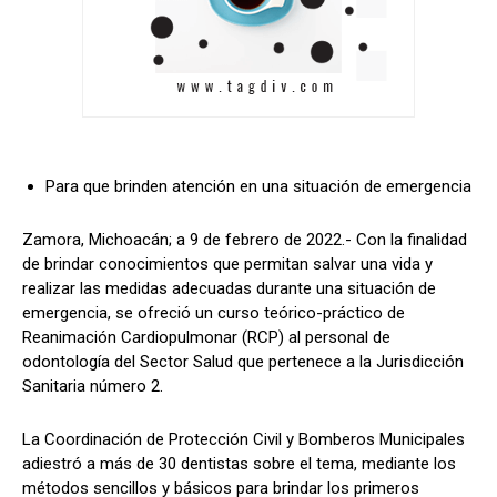
Para que brinden atención en una situación de emergencia
Zamora, Michoacán; a 9 de febrero de 2022.- Con la finalidad
de brindar conocimientos que permitan salvar una vida y
realizar las medidas adecuadas durante una situación de
emergencia, se ofreció un curso teórico-práctico de
Reanimación Cardiopulmonar (RCP) al personal de
odontología del Sector Salud que pertenece a la Jurisdicción
Sanitaria número 2.
La Coordinación de Protección Civil y Bomberos Municipales
adiestró a más de 30 dentistas sobre el tema, mediante los
métodos sencillos y básicos para brindar los primeros