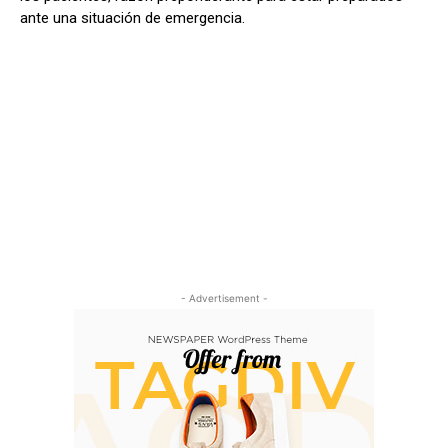
ante una situación de emergencia.
- Advertisement -