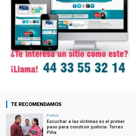
TE RECOMENDAMOS
Política
Escuchar a las víctimas es el primer
paso para construir justicia: Torres
Piña