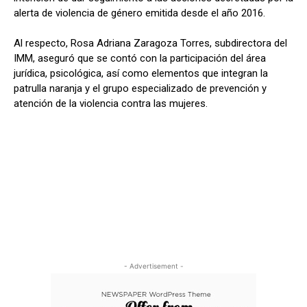
alerta de violencia de género emitida desde el año 2016.
Al respecto, Rosa Adriana Zaragoza Torres, subdirectora del
IMM, aseguró que se contó con la participación del área
jurídica, psicológica, así como elementos que integran la
patrulla naranja y el grupo especializado de prevención y
atención de la violencia contra las mujeres.
- Advertisement -