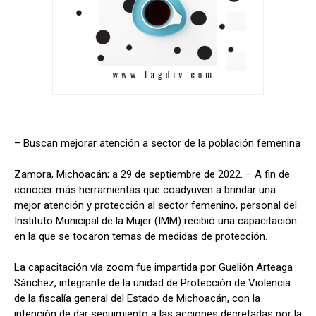
– Buscan mejorar atención a sector de la población femenina
Zamora, Michoacán; a 29 de septiembre de 2022. – A fin de
conocer más herramientas que coadyuven a brindar una
mejor atención y protección al sector femenino, personal del
Instituto Municipal de la Mujer (IMM) recibió una capacitación
en la que se tocaron temas de medidas de protección.
La capacitación vía zoom fue impartida por Guelión Arteaga
Sánchez, integrante de la unidad de Protección de Violencia
de la fiscalía general del Estado de Michoacán, con la
intención de dar seguimiento a las acciones decretadas por la