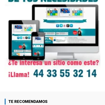
TE RECOMENDAMOS