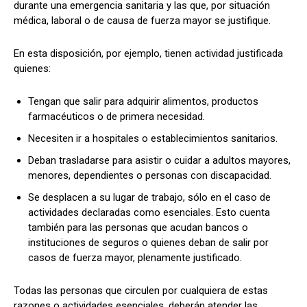
durante una emergencia sanitaria y las que, por situación
médica, laboral o de causa de fuerza mayor se justifique.
En esta disposición, por ejemplo, tienen actividad justificada
quienes:
Tengan que salir para adquirir alimentos, productos
farmacéuticos o de primera necesidad.
Necesiten ir a hospitales o establecimientos sanitarios.
Deban trasladarse para asistir o cuidar a adultos mayores,
menores, dependientes o personas con discapacidad.
Se desplacen a su lugar de trabajo, sólo en el caso de
actividades declaradas como esenciales. Esto cuenta
también para las personas que acudan bancos o
instituciones de seguros o quienes deban de salir por
casos de fuerza mayor, plenamente justificado.
Todas las personas que circulen por cualquiera de estas
razones o actividades esenciales, deberán atender las