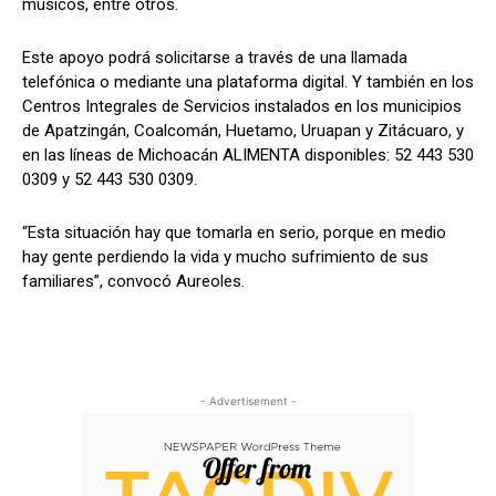
músicos, entre otros.
Este apoyo podrá solicitarse a través de una llamada
telefónica o mediante una plataforma digital. Y también en los
Centros Integrales de Servicios instalados en los municipios
de Apatzingán, Coalcomán, Huetamo, Uruapan y Zitácuaro, y
en las líneas de Michoacán ALIMENTA disponibles: 52 443 530
0309 y 52 443 530 0309.
“Esta situación hay que tomarla en serio, porque en medio
hay gente perdiendo la vida y mucho sufrimiento de sus
familiares”, convocó Aureoles.
- Advertisement -