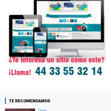
TE RECOMENDAMOS
Estado