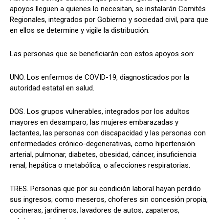
apoyos lleguen a quienes lo necesitan, se instalarán Comités
Regionales, integrados por Gobierno y sociedad civil, para que
en ellos se determine y vigile la distribución.
Las personas que se beneficiarán con estos apoyos son:
UNO. Los enfermos de COVID-19, diagnosticados por la
autoridad estatal en salud.
DOS. Los grupos vulnerables, integrados por los adultos
mayores en desamparo, las mujeres embarazadas y
lactantes, las personas con discapacidad y las personas con
enfermedades crónico-degenerativas, como hipertensión
arterial, pulmonar, diabetes, obesidad, cáncer, insuficiencia
renal, hepática o metabólica, o afecciones respiratorias.
TRES. Personas que por su condición laboral hayan perdido
sus ingresos; como meseros, choferes sin concesión propia,
cocineras, jardineros, lavadores de autos, zapateros,