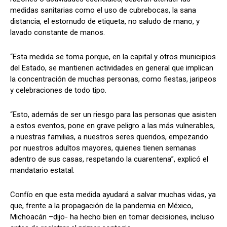
medidas sanitarias como el uso de cubrebocas, la sana
distancia, el estornudo de etiqueta, no saludo de mano, y
lavado constante de manos.
“Esta medida se toma porque, en la capital y otros municipios
del Estado, se mantienen actividades en general que implican
la concentración de muchas personas, como fiestas, jaripeos
y celebraciones de todo tipo.
“Esto, además de ser un riesgo para las personas que asisten
a estos eventos, pone en grave peligro a las más vulnerables,
a nuestras familias, a nuestros seres queridos, empezando
por nuestros adultos mayores, quienes tienen semanas
adentro de sus casas, respetando la cuarentena”, explicó el
mandatario estatal.
Confío en que esta medida ayudará a salvar muchas vidas, ya
que, frente a la propagación de la pandemia en México,
Michoacán –dijo- ha hecho bien en tomar decisiones, incluso