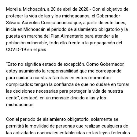
Morelia, Michoacán, a 20 de abril de 2020.- Con el objetivo de
proteger la vida de las y los michoacanos, el Gobernador
Silvano Aureoles Conejo anunció que, a partir de este lunes,
inicia en Michoacán el periodo de aislamiento obligatorio y la
puesta en marcha del Plan Alimentario para atender a la
población vulnerable, todo ello frente a la propagación del
COVID-19 en el país.
“Esto no significa estado de excepción. Como Gobernador,
estoy asumiendo la responsabilidad que me corresponde
para cuidar a nuestras familias en estos momentos
complicados; tengan la confianza de que no dudaré en tomar
las decisiones necesarias para proteger la vida de nuestra
gente”, destacó, en un mensaje dirigido a las y los
michoacanos.
Con el periodo de aislamiento obligatorio, solamente se
permitirá la movilidad de personas que realizan cualquiera de
las actividades esenciales establecidas en las leyes federales