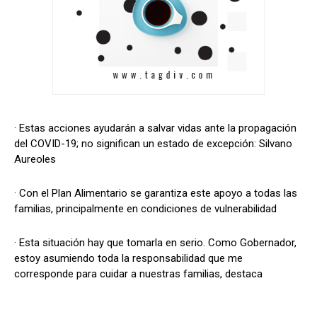
· Estas acciones ayudarán a salvar vidas ante la propagación
del COVID-19; no significan un estado de excepción: Silvano
Aureoles
· Con el Plan Alimentario se garantiza este apoyo a todas las
familias, principalmente en condiciones de vulnerabilidad
· Esta situación hay que tomarla en serio. Como Gobernador,
estoy asumiendo toda la responsabilidad que me
corresponde para cuidar a nuestras familias, destaca