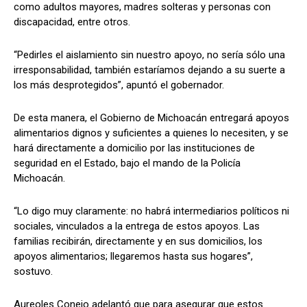
como adultos mayores, madres solteras y personas con
discapacidad, entre otros.
“Pedirles el aislamiento sin nuestro apoyo, no sería sólo una
irresponsabilidad, también estaríamos dejando a su suerte a
los más desprotegidos”, apuntó el gobernador.
De esta manera, el Gobierno de Michoacán entregará apoyos
alimentarios dignos y suficientes a quienes lo necesiten, y se
hará directamente a domicilio por las instituciones de
seguridad en el Estado, bajo el mando de la Policía
Michoacán.
“Lo digo muy claramente: no habrá intermediarios políticos ni
sociales, vinculados a la entrega de estos apoyos. Las
familias recibirán, directamente y en sus domicilios, los
apoyos alimentarios; llegaremos hasta sus hogares”,
sostuvo.
Aureoles Conejo adelantó que para asegurar que estos