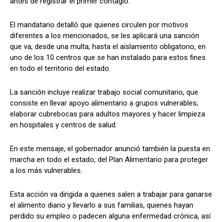
antes de registrar el primer contagio.
El mandatario detalló que quienes circulen por motivos
diferentes a los mencionados, se les aplicará una sanción
que va, desde una multa, hasta el aislamiento obligatorio, en
uno de los 10 centros que se han instalado para estos fines
en todo el territorio del estado.
La sanción incluye realizar trabajo social comunitario, que
consiste en llevar apoyo alimentario a grupos vulnerables;
elaborar cubrebocas para adultos mayores y hacer limpieza
en hospitales y centros de salud.
En este mensaje, el gobernador anunció también la puesta en
marcha en todo el estado, del Plan Alimentario para proteger
a los más vulnerables.
Esta acción va dirigida a quienes salen a trabajar para ganarse
el alimento diario y llevarlo a sus familias, quienes hayan
perdido su empleo o padecen alguna enfermedad crónica, así