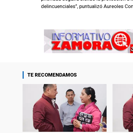
delincuenciales”, puntualizó Aureoles Con
TE RECOMENDAMOS