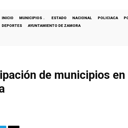
INICIO
MUNICIPIOS
ESTADO
NACIONAL
POLICIACA
P
DEPORTES
AYUNTAMIENTO DE ZAMORA
cipación de municipios en
a