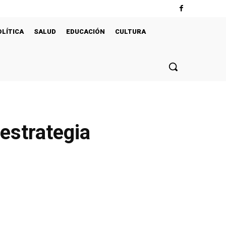
OLÍTICA
SALUD
EDUCACIÓN
CULTURA
 estrategia