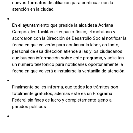
nuevos formatos de afiliación para continuar con la
atención en la ciudad.
En el ayuntamiento que preside la alcaldesa Adriana
Campos, les facilitan el espacio físico, el mobiliario y
acordaron con la Dirección de Desarrollo Social notificar la
fecha en que volverán para continuar la labor; en tanto,
personal de esa dirección atiende a las y los ciudadanos
que buscan información sobre este programa, y solicitan
un número telefónico para notificarles oportunamente la
fecha en que volverá a instalarse la ventanilla de atención.
Finalmente se les informa, que todos los trámites son
totalmente gratuitos, además éste es un Programa
Federal sin fines de lucro y completamente ajeno a
partidos políticos.