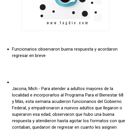
Funcionarios observaron buena respuesta y acordaron
regresar en breve
Jacona, Mich.- Para atender a adultos mayores de la
localidad e incorporarlos al Programa Para el Bienestar 68
y Más, esta semana acudieron funcionarios del Gobierno
Federal, y empadronaron a nuevos adultos que llegaron o
superaron esa edad; observaron que hubo una buena
respuesta y atendieron hasta agotar los formatos con que
contaban, quedaron de regresar en cuanto les asignen