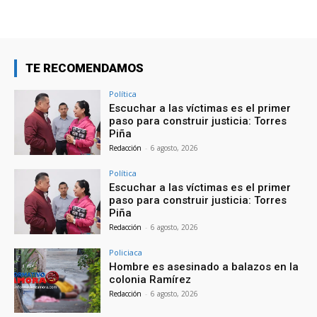
TE RECOMENDAMOS
Política
Escuchar a las víctimas es el primer
paso para construir justicia: Torres
Piña
Redacción
-
6 agosto, 2026
Política
Escuchar a las víctimas es el primer
paso para construir justicia: Torres
Piña
Redacción
-
6 agosto, 2026
Policiaca
Hombre es asesinado a balazos en la
colonia Ramírez
Redacción
-
6 agosto, 2026