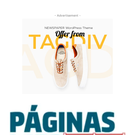
- Advertisement -