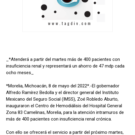
_*Atenderá a partir del martes más de 400 pacientes con
insuficiencia renal y representará un ahorro de 47 mdp cada
ocho meses_
*Morelia, Michoacán, 8 de mayo del 2022*.-El gobernador
Alfredo Ramírez Bedolla y el director general del Instituto
Mexicano del Seguro Social (IMSS), Zoé Robledo Aburto,
inauguraron el Centro de Hemodiálisis del Hospital General
Zona 83 Camelinas, Morelia, para la atención intramuros de
más de 400 pacientes con insuficiencia renal crónica.
Con ello se ofrecerá el servicio a partir del próximo martes,