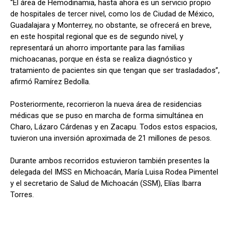
“El área de Hemodinamia, hasta ahora es un servicio propio
de hospitales de tercer nivel, como los de Ciudad de México,
Guadalajara y Monterrey, no obstante, se ofrecerá en breve,
en este hospital regional que es de segundo nivel, y
representará un ahorro importante para las familias
michoacanas, porque en ésta se realiza diagnóstico y
tratamiento de pacientes sin que tengan que ser trasladados”,
afirmó Ramírez Bedolla.
Posteriormente, recorrieron la nueva área de residencias
médicas que se puso en marcha de forma simultánea en
Charo, Lázaro Cárdenas y en Zacapu. Todos estos espacios,
tuvieron una inversión aproximada de 21 millones de pesos.
Durante ambos recorridos estuvieron también presentes la
delegada del IMSS en Michoacán, María Luisa Rodea Pimentel
y el secretario de Salud de Michoacán (SSM), Elías Ibarra
Torres.