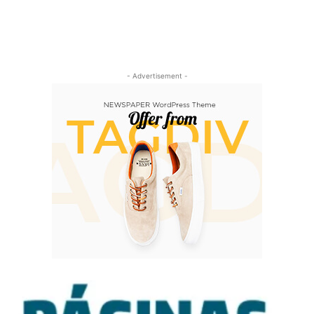
- Advertisement -