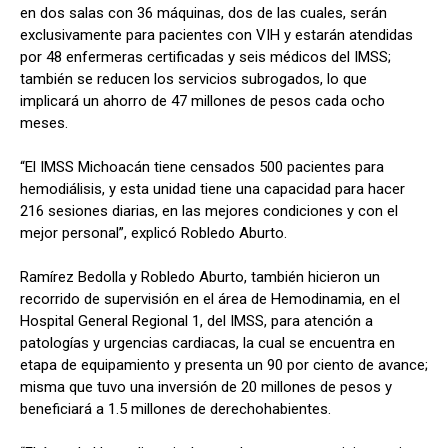
en dos salas con 36 máquinas, dos de las cuales, serán
exclusivamente para pacientes con VIH y estarán atendidas
por 48 enfermeras certificadas y seis médicos del IMSS;
también se reducen los servicios subrogados, lo que
implicará un ahorro de 47 millones de pesos cada ocho
meses.
“El IMSS Michoacán tiene censados 500 pacientes para
hemodiálisis, y esta unidad tiene una capacidad para hacer
216 sesiones diarias, en las mejores condiciones y con el
mejor personal”, explicó Robledo Aburto.
Ramírez Bedolla y Robledo Aburto, también hicieron un
recorrido de supervisión en el área de Hemodinamia, en el
Hospital General Regional 1, del IMSS, para atención a
patologías y urgencias cardiacas, la cual se encuentra en
etapa de equipamiento y presenta un 90 por ciento de avance;
misma que tuvo una inversión de 20 millones de pesos y
beneficiará a 1.5 millones de derechohabientes.