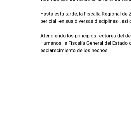
Hasta esta tarde, la Fiscalía Regional d
pericial -en sus diversas disciplinas-, as
Atendiendo los principios rectores del d
Humanos, la Fiscalía General del Estado 
esclarecimiento de los hechos.