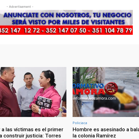
- Advertisement -
Policiaca
a las víctimas es el primer
Hombre es asesinado a bal
 construir justicia: Torres
la colonia Ramírez