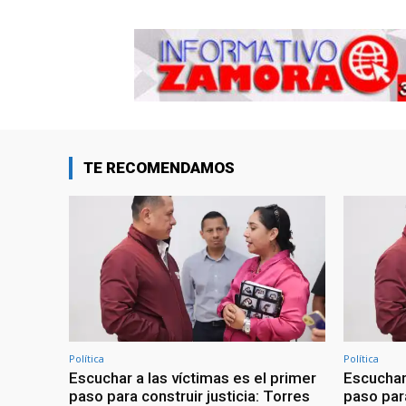
TE RECOMENDAMOS
Política
Política
Escuchar a las víctimas es el primer
Escuchar 
paso para construir justicia: Torres
paso para