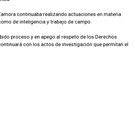
e Zamora continuaba realizando actuaciones en materia
í como de inteligencia y trabajo de campo.
ebido proceso y en apego al respeto de los Derechos
continuará con los actos de investigación que permitan el