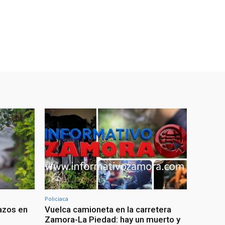
Policiaca
azos en
Vuelca camioneta en la carretera
Zamora-La Piedad: hay un muerto y