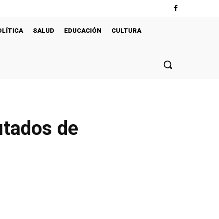
OLÍTICA
SALUD
EDUCACIÓN
CULTURA
cutados de