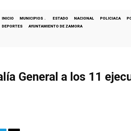
INICIO
MUNICIPIOS
ESTADO
NACIONAL
POLICIACA
P
DEPORTES
AYUNTAMIENTO DE ZAMORA
alía General a los 11 eje