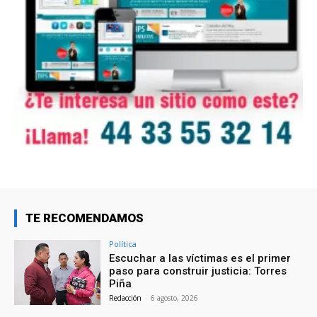
TE RECOMENDAMOS
Política
Escuchar a las víctimas es el primer
paso para construir justicia: Torres
Piña
Redacción
-
6 agosto, 2026