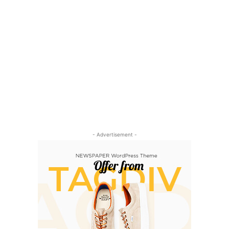
- Advertisement -