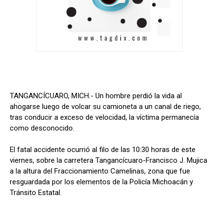
TANGANCÍCUARO, MICH.- Un hombre perdió la vida al
ahogarse luego de volcar su camioneta a un canal de riego,
tras conducir a exceso de velocidad, la víctima permanecía
como desconocido.
El fatal accidente ocurrió al filo de las 10:30 horas de este
viernes, sobre la carretera Tangancícuaro-Francisco J. Mujica
a la altura del Fraccionamiento Camelinas, zona que fue
resguardada por los elementos de la Policía Michoacán y
Tránsito Estatal.