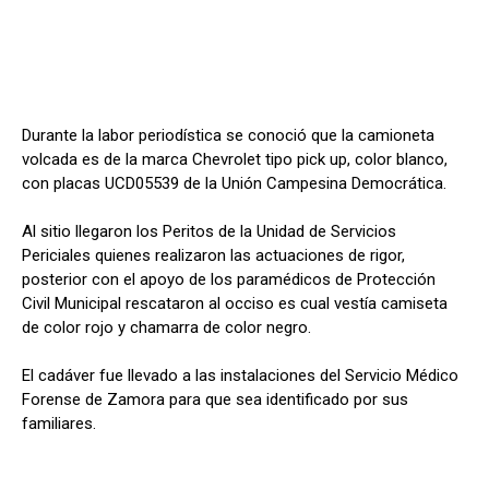
Durante la labor periodística se conoció que la camioneta
volcada es de la marca Chevrolet tipo pick up, color blanco,
con placas UCD05539 de la Unión Campesina Democrática.
Al sitio llegaron los Peritos de la Unidad de Servicios
Periciales quienes realizaron las actuaciones de rigor,
posterior con el apoyo de los paramédicos de Protección
Civil Municipal rescataron al occiso es cual vestía camiseta
de color rojo y chamarra de color negro.
El cadáver fue llevado a las instalaciones del Servicio Médico
Forense de Zamora para que sea identificado por sus
familiares.