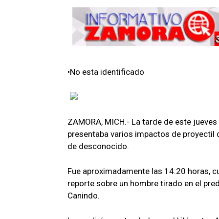
•No esta identificado
ZAMORA, MICH.- La tarde de este jueves 
presentaba varios impactos de proyectil 
de desconocido.
Fue aproximadamente las 14:20 horas, cua
reporte sobre un hombre tirado en el pre
Canindo.