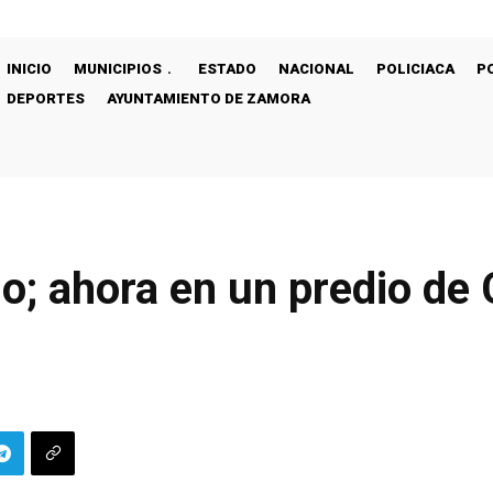
INICIO
MUNICIPIOS
ESTADO
NACIONAL
POLICIACA
P
DEPORTES
AYUNTAMIENTO DE ZAMORA
do; ahora en un predio de