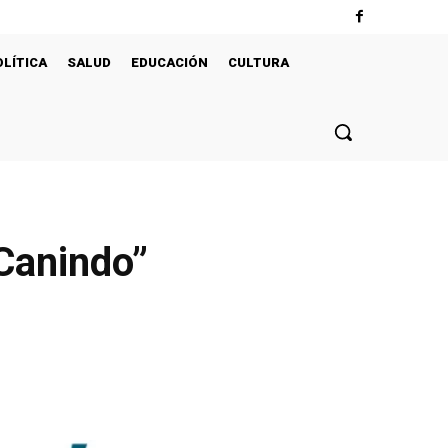
OLÍTICA
SALUD
EDUCACIÓN
CULTURA
 Canindo”