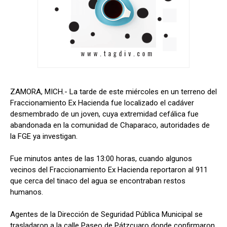
ZAMORA, MICH.- La tarde de este miércoles en un terreno del
Fraccionamiento Ex Hacienda fue localizado el cadáver
desmembrado de un joven, cuya extremidad cefálica fue
abandonada en la comunidad de Chaparaco, autoridades de
la FGE ya investigan.
Fue minutos antes de las 13:00 horas, cuando algunos
vecinos del Fraccionamiento Ex Hacienda reportaron al 911
que cerca del tinaco del agua se encontraban restos
humanos.
Agentes de la Dirección de Seguridad Pública Municipal se
trasladaron a la calle Paseo de Pátzcuaro donde confirmaron