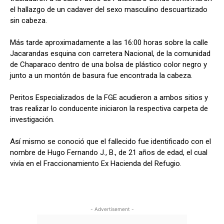
el hallazgo de un cadaver del sexo masculino descuartizado
sin cabeza.
Más tarde aproximadamente a las 16:00 horas sobre la calle
Jacarandas esquina con carretera Nacional, de la comunidad
de Chaparaco dentro de una bolsa de plástico color negro y
junto a un montón de basura fue encontrada la cabeza.
Peritos Especializados de la FGE acudieron a ambos sitios y
tras realizar lo conducente iniciaron la respectiva carpeta de
investigación.
Así mismo se conoció que el fallecido fue identificado con el
nombre de Hugo Fernando J., B., de 21 años de edad, el cual
vivía en el Fraccionamiento Ex Hacienda del Refugio.
- Advertisement -