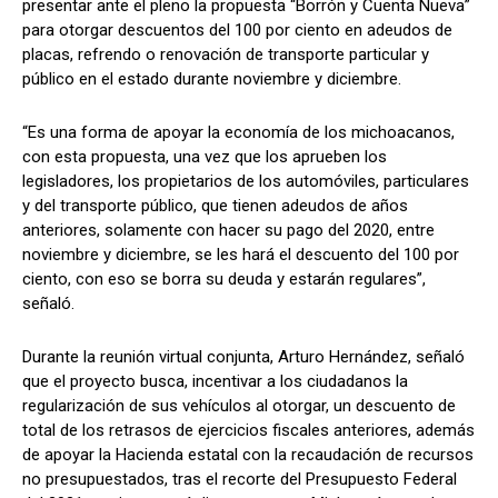
presentar ante el pleno la propuesta “Borrón y Cuenta Nueva”
para otorgar descuentos del 100 por ciento en adeudos de
placas, refrendo o renovación de transporte particular y
público en el estado durante noviembre y diciembre.
“Es una forma de apoyar la economía de los michoacanos,
con esta propuesta, una vez que los aprueben los
legisladores, los propietarios de los automóviles, particulares
y del transporte público, que tienen adeudos de años
anteriores, solamente con hacer su pago del 2020, entre
noviembre y diciembre, se les hará el descuento del 100 por
ciento, con eso se borra su deuda y estarán regulares”,
señaló.
Durante la reunión virtual conjunta, Arturo Hernández, señaló
que el proyecto busca, incentivar a los ciudadanos la
regularización de sus vehículos al otorgar, un descuento de
total de los retrasos de ejercicios fiscales anteriores, además
de apoyar la Hacienda estatal con la recaudación de recursos
no presupuestados, tras el recorte del Presupuesto Federal