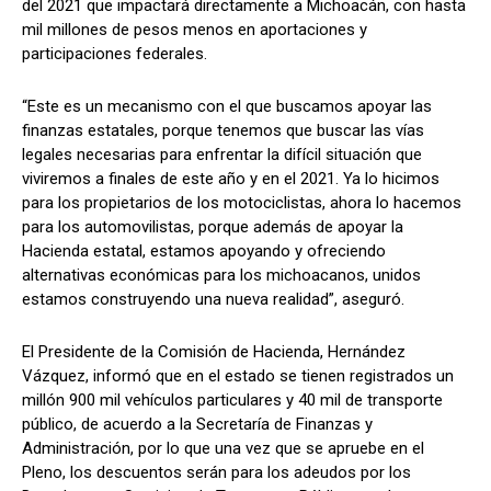
del 2021 que impactará directamente a Michoacán, con hasta
mil millones de pesos menos en aportaciones y
participaciones federales.
“Este es un mecanismo con el que buscamos apoyar las
finanzas estatales, porque tenemos que buscar las vías
legales necesarias para enfrentar la difícil situación que
viviremos a finales de este año y en el 2021. Ya lo hicimos
para los propietarios de los motociclistas, ahora lo hacemos
para los automovilistas, porque además de apoyar la
Hacienda estatal, estamos apoyando y ofreciendo
alternativas económicas para los michoacanos, unidos
estamos construyendo una nueva realidad”, aseguró.
El Presidente de la Comisión de Hacienda, Hernández
Vázquez, informó que en el estado se tienen registrados un
millón 900 mil vehículos particulares y 40 mil de transporte
público, de acuerdo a la Secretaría de Finanzas y
Administración, por lo que una vez que se apruebe en el
Pleno, los descuentos serán para los adeudos por los