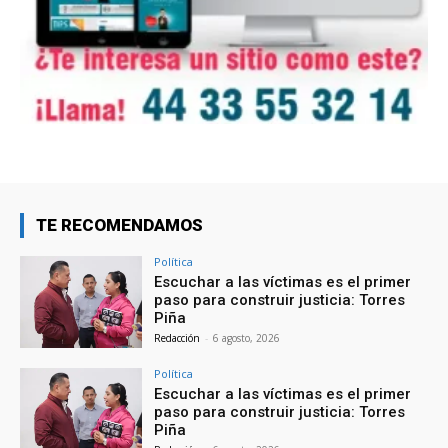
TE RECOMENDAMOS
Política
Escuchar a las víctimas es el primer
paso para construir justicia: Torres
Piña
Redacción
-
6 agosto, 2026
Política
Escuchar a las víctimas es el primer
paso para construir justicia: Torres
Piña