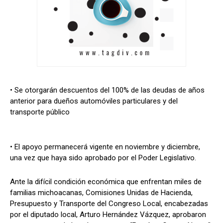
• Se otorgarán descuentos del 100% de las deudas de años
anterior para dueños automóviles particulares y del
transporte público
• El apoyo permanecerá vigente en noviembre y diciembre,
una vez que haya sido aprobado por el Poder Legislativo.
Ante la difícil condición económica que enfrentan miles de
familias michoacanas, Comisiones Unidas de Hacienda,
Presupuesto y Transporte del Congreso Local, encabezadas
por el diputado local, Arturo Hernández Vázquez, aprobaron