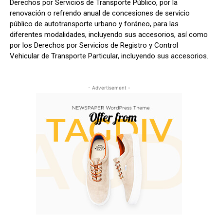
Derechos por Servicios de Transporte Público, por la
renovación o refrendo anual de concesiones de servicio
público de autotransporte urbano y foráneo, para las
diferentes modalidades, incluyendo sus accesorios, así como
por los Derechos por Servicios de Registro y Control
Vehicular de Transporte Particular, incluyendo sus accesorios.
- Advertisement -