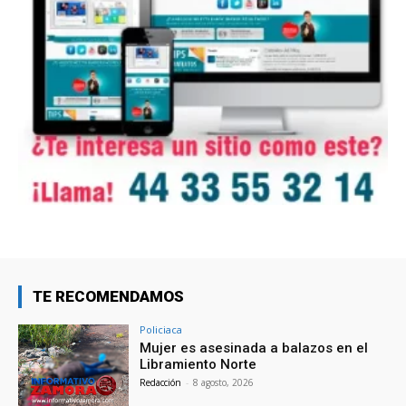
TE RECOMENDAMOS
Policiaca
Mujer es asesinada a balazos en el
Libramiento Norte
Redacción
-
8 agosto, 2026