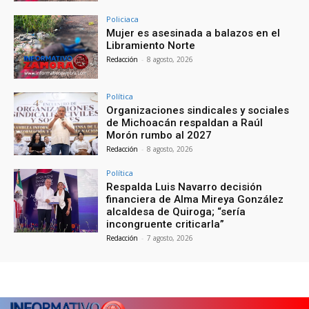
Policiaca
Mujer es asesinada a balazos en el
Libramiento Norte
Redacción
-
8 agosto, 2026
Política
Organizaciones sindicales y sociales
de Michoacán respaldan a Raúl
Morón rumbo al 2027
Redacción
-
8 agosto, 2026
Política
Respalda Luis Navarro decisión
financiera de Alma Mireya González
alcaldesa de Quiroga; “sería
incongruente criticarla”
Redacción
-
7 agosto, 2026