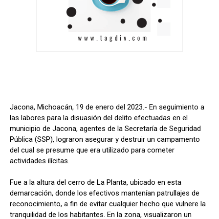
Jacona, Michoacán, 19 de enero del 2023.- En seguimiento a
las labores para la disuasión del delito efectuadas en el
municipio de Jacona, agentes de la Secretaría de Seguridad
Pública (SSP), lograron asegurar y destruir un campamento
del cual se presume que era utilizado para cometer
actividades ilícitas.
Fue a la altura del cerro de La Planta, ubicado en esta
demarcación, donde los efectivos mantenían patrullajes de
reconocimiento, a fin de evitar cualquier hecho que vulnere la
tranquilidad de los habitantes. En la zona, visualizaron un