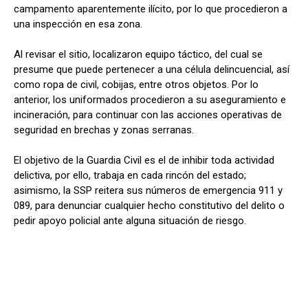
campamento aparentemente ilícito, por lo que procedieron a
una inspección en esa zona.
Al revisar el sitio, localizaron equipo táctico, del cual se
presume que puede pertenecer a una célula delincuencial, así
como ropa de civil, cobijas, entre otros objetos. Por lo
anterior, los uniformados procedieron a su aseguramiento e
incineración, para continuar con las acciones operativas de
seguridad en brechas y zonas serranas.
El objetivo de la Guardia Civil es el de inhibir toda actividad
delictiva, por ello, trabaja en cada rincón del estado;
asimismo, la SSP reitera sus números de emergencia 911 y
089, para denunciar cualquier hecho constitutivo del delito o
pedir apoyo policial ante alguna situación de riesgo.