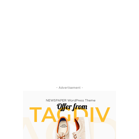
- Advertisement -