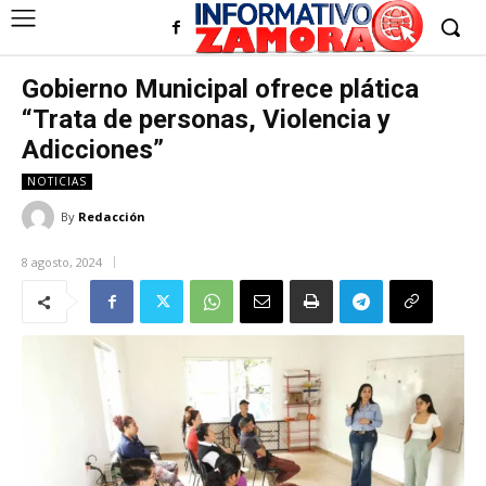
Gobierno Municipal ofrece plática
“Trata de personas, Violencia y
Adicciones”
NOTICIAS
By
Redacción
8 agosto, 2024