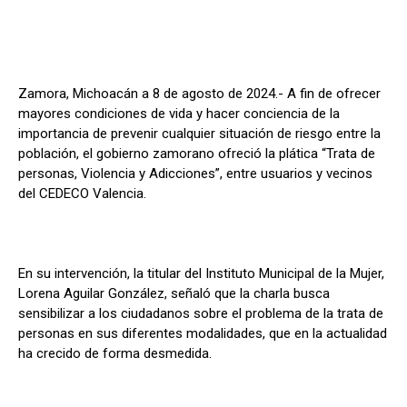
Zamora, Michoacán a 8 de agosto de 2024.- A fin de ofrecer
mayores condiciones de vida y hacer conciencia de la
importancia de prevenir cualquier situación de riesgo entre la
población, el gobierno zamorano ofreció la plática “Trata de
personas, Violencia y Adicciones”, entre usuarios y vecinos
del CEDECO Valencia.
En su intervención, la titular del Instituto Municipal de la Mujer,
Lorena Aguilar González, señaló que la charla busca
sensibilizar a los ciudadanos sobre el problema de la trata de
personas en sus diferentes modalidades, que en la actualidad
ha crecido de forma desmedida.