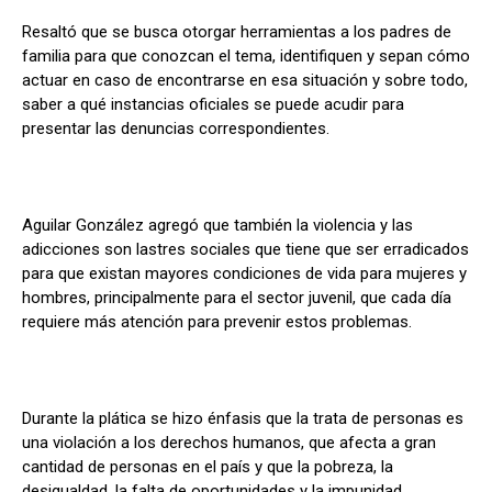
Resaltó que se busca otorgar herramientas a los padres de
familia para que conozcan el tema, identifiquen y sepan cómo
actuar en caso de encontrarse en esa situación y sobre todo,
saber a qué instancias oficiales se puede acudir para
presentar las denuncias correspondientes.
Aguilar González agregó que también la violencia y las
adicciones son lastres sociales que tiene que ser erradicados
para que existan mayores condiciones de vida para mujeres y
hombres, principalmente para el sector juvenil, que cada día
requiere más atención para prevenir estos problemas.
Durante la plática se hizo énfasis que la trata de personas es
una violación a los derechos humanos, que afecta a gran
cantidad de personas en el país y que la pobreza, la
desigualdad, la falta de oportunidades y la impunidad,