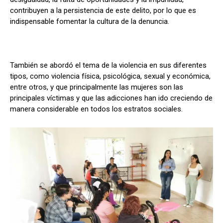
contribuyen a la persistencia de este delito, por lo que es
indispensable fomentar la cultura de la denuncia.
También se abordó el tema de la violencia en sus diferentes
tipos, como violencia física, psicológica, sexual y económica,
entre otros, y que principalmente las mujeres son las
principales víctimas y que las adicciones han ido creciendo de
manera considerable en todos los estratos sociales.