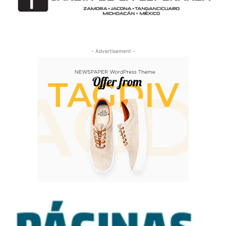
- Advertisement -