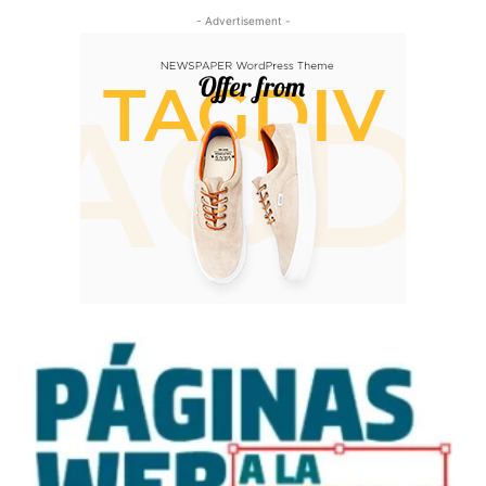
- Advertisement -