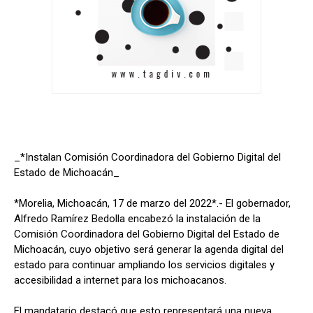
_*Instalan Comisión Coordinadora del Gobierno Digital del
Estado de Michoacán_
*Morelia, Michoacán, 17 de marzo del 2022*.- El gobernador,
Alfredo Ramírez Bedolla encabezó la instalación de la
Comisión Coordinadora del Gobierno Digital del Estado de
Michoacán, cuyo objetivo será generar la agenda digital del
estado para continuar ampliando los servicios digitales y
accesibilidad a internet para los michoacanos.
El mandatario destacó que esto representará una nueva