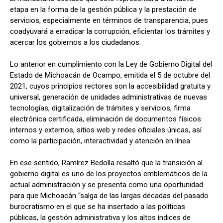
etapa en la forma de la gestión pública y la prestación de
servicios, especialmente en términos de transparencia, pues
coadyuvará a erradicar la corrupción, eficientar los trámites y
acercar los gobiernos a los ciudadanos.
Lo anterior en cumplimiento con la Ley de Gobierno Digital del
Estado de Michoacán de Ocampo, emitida el 5 de octubre del
2021, cuyos principios rectores son la accesibilidad gratuita y
universal, generación de unidades administrativas de nuevas
tecnologías, digitalización de trámites y servicios, firma
electrónica certificada, eliminación de documentos físicos
internos y externos, sitios web y redes oficiales únicas, así
como la participación, interactividad y atención en línea.
En ese sentido, Ramírez Bedolla resaltó que la transición al
gobierno digital es uno de los proyectos emblemáticos de la
actual administración y se presenta como una oportunidad
para que Michoacán “salga de las largas décadas del pasado
burocratismo en el que se ha insertado a las políticas
públicas, la gestión administrativa y los altos índices de