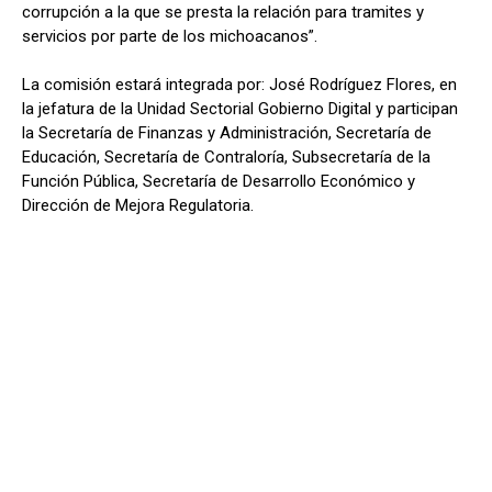
corrupción a la que se presta la relación para tramites y
servicios por parte de los michoacanos”.
La comisión estará integrada por: José Rodríguez Flores, en
la jefatura de la Unidad Sectorial Gobierno Digital y participan
la Secretaría de Finanzas y Administración, Secretaría de
Educación, Secretaría de Contraloría, Subsecretaría de la
Función Pública, Secretaría de Desarrollo Económico y
Dirección de Mejora Regulatoria.