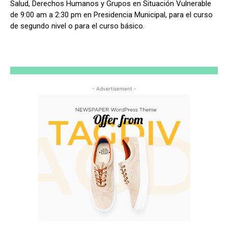
Salud, Derechos Humanos y Grupos en Situación Vulnerable
de 9:00 am a 2:30 pm en Presidencia Municipal, para el curso
de segundo nivel o para el curso básico.
- Advertisement -