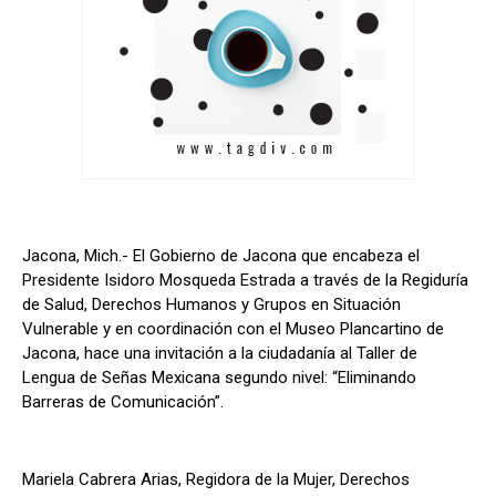
Jacona, Mich.- El Gobierno de Jacona que encabeza el
Presidente Isidoro Mosqueda Estrada a través de la Regiduría
de Salud, Derechos Humanos y Grupos en Situación
Vulnerable y en coordinación con el Museo Plancartino de
Jacona, hace una invitación a la ciudadanía al Taller de
Lengua de Señas Mexicana segundo nivel: “Eliminando
Barreras de Comunicación”.
Mariela Cabrera Arias, Regidora de la Mujer, Derechos