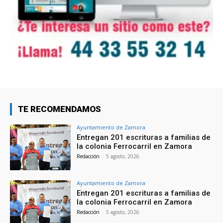
TE RECOMENDAMOS
Ayuntamiento de Zamora
Entregan 201 escrituras a familias de
la colonia Ferrocarril en Zamora
Redacción
-
5 agosto, 2026
Ayuntamiento de Zamora
Entregan 201 escrituras a familias de
la colonia Ferrocarril en Zamora
Redacción
-
5 agosto, 2026