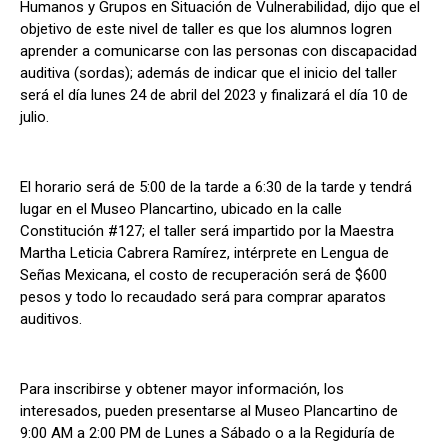
Humanos y Grupos en Situación de Vulnerabilidad, dijo que el
objetivo de este nivel de taller es que los alumnos logren
aprender a comunicarse con las personas con discapacidad
auditiva (sordas); además de indicar que el inicio del taller
será el día lunes 24 de abril del 2023 y finalizará el día 10 de
julio.
El horario será de 5:00 de la tarde a 6:30 de la tarde y tendrá
lugar en el Museo Plancartino, ubicado en la calle
Constitución #127; el taller será impartido por la Maestra
Martha Leticia Cabrera Ramírez, intérprete en Lengua de
Señas Mexicana, el costo de recuperación será de $600
pesos y todo lo recaudado será para comprar aparatos
auditivos.
Para inscribirse y obtener mayor información, los
interesados, pueden presentarse al Museo Plancartino de
9:00 AM a 2:00 PM de Lunes a Sábado o a la Regiduría de