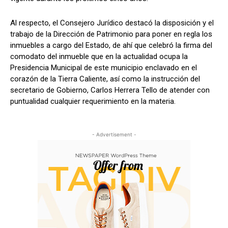
Al respecto, el Consejero Jurídico destacó la disposición y el
trabajo de la Dirección de Patrimonio para poner en regla los
inmuebles a cargo del Estado, de ahí que celebró la firma del
comodato del inmueble que en la actualidad ocupa la
Presidencia Municipal de este municipio enclavado en el
corazón de la Tierra Caliente, así como la instrucción del
secretario de Gobierno, Carlos Herrera Tello de atender con
puntualidad cualquier requerimiento en la materia.
- Advertisement -