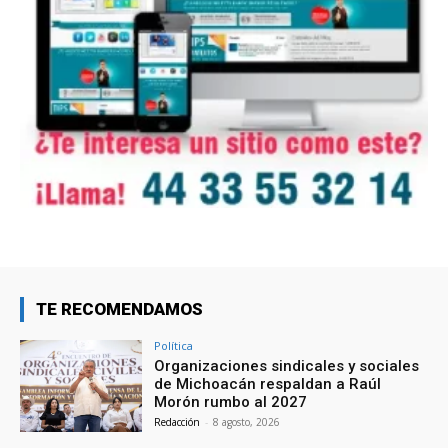
TE RECOMENDAMOS
Política
Organizaciones sindicales y sociales
de Michoacán respaldan a Raúl
Morón rumbo al 2027
Redacción
-
8 agosto, 2026