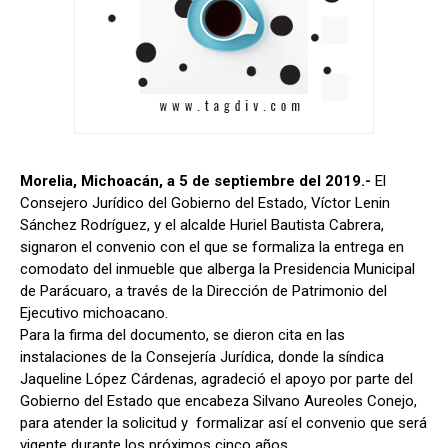
Morelia, Michoacán, a 5 de septiembre del 2019.-
El
Consejero Jurídico del Gobierno del Estado, Víctor Lenin
Sánchez Rodríguez, y el alcalde Huriel Bautista Cabrera,
signaron el convenio con el que se formaliza la entrega en
comodato del inmueble que alberga la Presidencia Municipal
de Parácuaro, a través de la Dirección de Patrimonio del
Ejecutivo michoacano.
Para la firma del documento, se dieron cita en las
instalaciones de la Consejería Jurídica, donde la síndica
Jaqueline López Cárdenas, agradeció el apoyo por parte del
Gobierno del Estado que encabeza Silvano Aureoles Conejo,
para atender la solicitud y formalizar así el convenio que será
vigente durante los próximos cinco años.