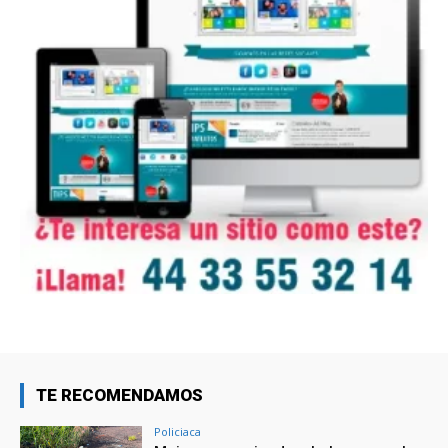
TE RECOMENDAMOS
Policiaca