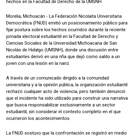
hechos en la Facultad de Derecho de la UMSNH
Morelia, Michoacán.- La Federación Nicolaita Universitaria
Democrática (FNUD) emitió un posicionamiento público para
fijar postura sobre los hechos ocurridos durante la reciente
jornada electoral estudiantil en la Facultad de Derecho y
Ciencias Sociales de la Universidad Michoacana de San
Nicolás de Hidalgo (UMSNH), donde una discusión entre
estudiantes derivó en una riña que dejó como saldo a un
joven con una lesión en la nariz.
A través de un comunicado dirigido a la comunidad
universitaria y a la opinión pública, la organización estudiantil
rechazó cualquier acto de violencia, pero también denunció
que el incidente ha sido utilizado para construir una narrativa
que busca responsabilizar exclusivamente a un sector
estudiantil, sin considerar el contexto completo en el que
ocurrieron los acontecimientos.
La FNUD sostuvo que la confrontación se registró en medio