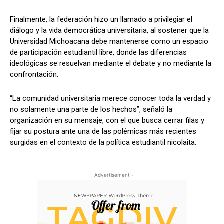
Finalmente, la federación hizo un llamado a privilegiar el
diálogo y la vida democrática universitaria, al sostener que la
Universidad Michoacana debe mantenerse como un espacio
de participación estudiantil libre, donde las diferencias
ideológicas se resuelvan mediante el debate y no mediante la
confrontación.
“La comunidad universitaria merece conocer toda la verdad y
no solamente una parte de los hechos”, señaló la
organización en su mensaje, con el que busca cerrar filas y
fijar su postura ante una de las polémicas más recientes
surgidas en el contexto de la política estudiantil nicolaita.
- Advertisement -