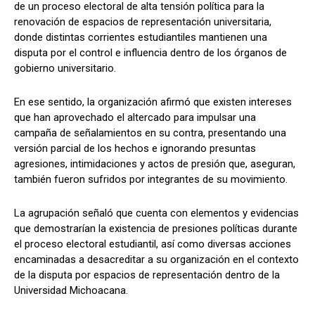
de un proceso electoral de alta tensión política para la
renovación de espacios de representación universitaria,
donde distintas corrientes estudiantiles mantienen una
disputa por el control e influencia dentro de los órganos de
gobierno universitario.
En ese sentido, la organización afirmó que existen intereses
que han aprovechado el altercado para impulsar una
campaña de señalamientos en su contra, presentando una
versión parcial de los hechos e ignorando presuntas
agresiones, intimidaciones y actos de presión que, aseguran,
también fueron sufridos por integrantes de su movimiento.
La agrupación señaló que cuenta con elementos y evidencias
que demostrarían la existencia de presiones políticas durante
el proceso electoral estudiantil, así como diversas acciones
encaminadas a desacreditar a su organización en el contexto
de la disputa por espacios de representación dentro de la
Universidad Michoacana.