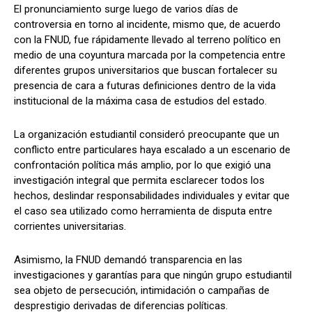
El pronunciamiento surge luego de varios días de
controversia en torno al incidente, mismo que, de acuerdo
con la FNUD, fue rápidamente llevado al terreno político en
medio de una coyuntura marcada por la competencia entre
diferentes grupos universitarios que buscan fortalecer su
presencia de cara a futuras definiciones dentro de la vida
institucional de la máxima casa de estudios del estado.
La organización estudiantil consideró preocupante que un
conflicto entre particulares haya escalado a un escenario de
confrontación política más amplio, por lo que exigió una
investigación integral que permita esclarecer todos los
hechos, deslindar responsabilidades individuales y evitar que
el caso sea utilizado como herramienta de disputa entre
corrientes universitarias.
Asimismo, la FNUD demandó transparencia en las
investigaciones y garantías para que ningún grupo estudiantil
sea objeto de persecución, intimidación o campañas de
desprestigio derivadas de diferencias políticas.