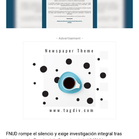
- Advertisement -
FNUD rompe el silencio y exige investigación integral tras