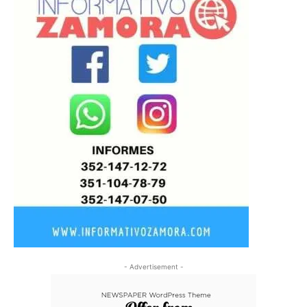
- Advertisement -