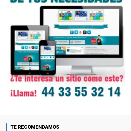
TE RECOMENDAMOS