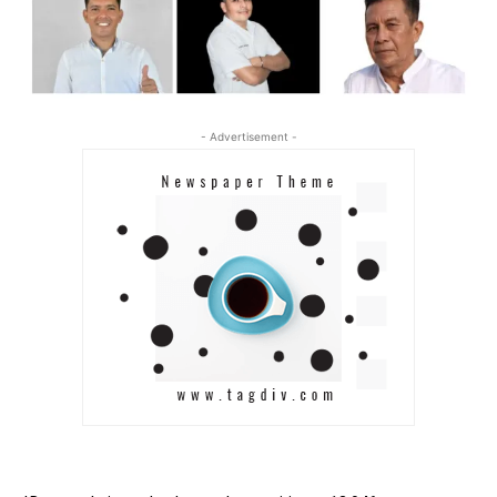
- Advertisement -