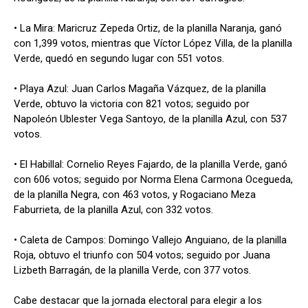
• La Mira: Maricruz Zepeda Ortiz, de la planilla Naranja, ganó
con 1,399 votos, mientras que Víctor López Villa, de la planilla
Verde, quedó en segundo lugar con 551 votos.
• Playa Azul: Juan Carlos Magaña Vázquez, de la planilla
Verde, obtuvo la victoria con 821 votos; seguido por
Napoleón Ublester Vega Santoyo, de la planilla Azul, con 537
votos.
• El Habillal: Cornelio Reyes Fajardo, de la planilla Verde, ganó
con 606 votos; seguido por Norma Elena Carmona Ocegueda,
de la planilla Negra, con 463 votos, y Rogaciano Meza
Faburrieta, de la planilla Azul, con 332 votos.
• Caleta de Campos: Domingo Vallejo Anguiano, de la planilla
Roja, obtuvo el triunfo con 504 votos; seguido por Juana
Lizbeth Barragán, de la planilla Verde, con 377 votos.
Cabe destacar que la jornada electoral para elegir a los