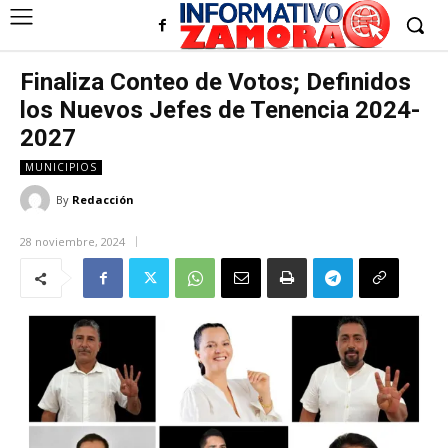
Finaliza Conteo de Votos; Definidos
los Nuevos Jefes de Tenencia 2024-
2027
MUNICIPIOS
By
Redacción
28 noviembre, 2024