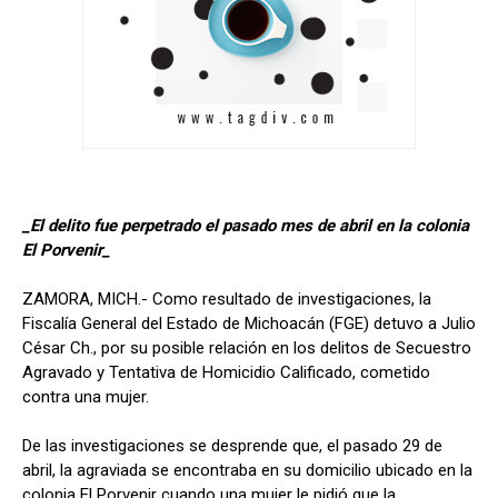
_El delito fue perpetrado el pasado mes de abril en la colonia
El Porvenir_
ZAMORA, MICH.- Como resultado de investigaciones, la
Fiscalía General del Estado de Michoacán (FGE) detuvo a Julio
César Ch., por su posible relación en los delitos de Secuestro
Agravado y Tentativa de Homicidio Calificado, cometido
contra una mujer.
De las investigaciones se desprende que, el pasado 29 de
abril, la agraviada se encontraba en su domicilio ubicado en la
colonia El Porvenir cuando una mujer le pidió que la