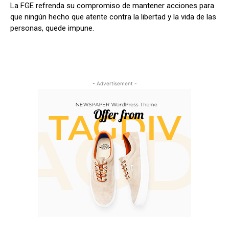
La FGE refrenda su compromiso de mantener acciones para
que ningún hecho que atente contra la libertad y la vida de las
personas, quede impune.
- Advertisement -