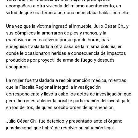
acompañara a otra vivienda del mismo asentamiento, en
virtud de que una tercera persona necesitaba hablar con ella.
Una vez que la víctima ingresó al inmueble, Julio César Ch., y
sus cómplices la amarraron de pies y manos, y la
mantuvieron en cautiverio por un par de horas, para
enseguida trasladarla a otra casa de la misma colonia, en
donde le ocasionaron heridas a consecuencia de impactos
producidos por proyectil de arma de fuego y después
escaparon.
La mujer fue trasladada a recibir atención médica, mientras
que la Fiscalía Regional integró la investigación
correspondiente y llevó a cabo los actos de investigación que
permitieron establecer la posible participación del investigado
en los delitos, de quien solicitó orden de aprehensión.
Julio César Ch., fue detenido y presentado ante el órgano
jurisdiccional que habrá de resolver su situación legal.