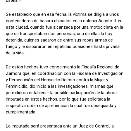
Estela H.
Se estableció que en esa fecha, la víctima se dirigía a unos
contenedores de basura ubicados en la colonia Acanto II, en
esta ciudad, cuando fue alcanzada por una motocicleta en la
que se transportaban dos personas, una de ellas la hoy
detenida, quienes sacaron de entre sus ropas armas de
fuego y le dispararon en repetidas ocasiones hasta privarla
de la vida.
De estos hechos tuvo conocimiento la Fiscalía Regional de
Zamora que, en coordinación con la Fiscalía de Investigación
y Persecución del Homicidio Doloso contra la Mujer y
Feminicidio, dio inicio a las investigaciones, mismas que
permitieron establecer la posible participación de la ahora
imputada en estos hechos, por lo que fue solicitada la
respectiva orden de aprehensión la cual fue obsequiada y
cumplimentada.
La imputada será presentada ante un Juez de Control, a