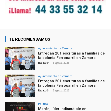
TE RECOMENDAMOS
Ayuntamiento de Zamora
Entregan 201 escrituras a familias de
la colonia Ferrocarril en Zamora
Redacción
-
5 agosto, 2026
Ayuntamiento de Zamora
Entregan 201 escrituras a familias de
la colonia Ferrocarril en Zamora
Redacción
-
5 agosto, 2026
Política
Morón, líder indiscutible en