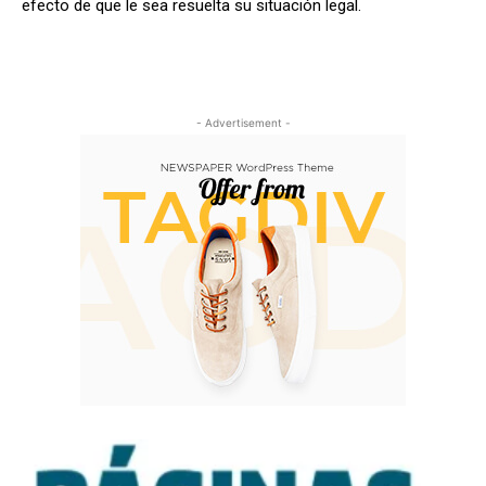
efecto de que le sea resuelta su situación legal.
- Advertisement -