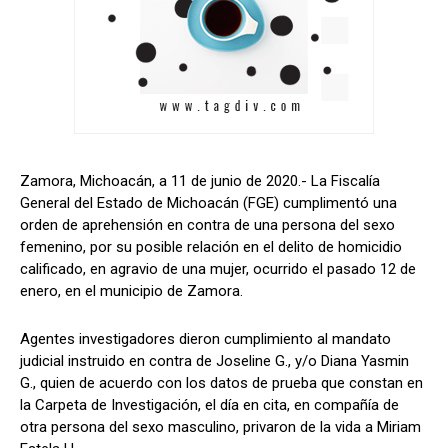
Zamora, Michoacán, a 11 de junio de 2020.- La Fiscalía
General del Estado de Michoacán (FGE) cumplimentó una
orden de aprehensión en contra de una persona del sexo
femenino, por su posible relación en el delito de homicidio
calificado, en agravio de una mujer, ocurrido el pasado 12 de
enero, en el municipio de Zamora.
Agentes investigadores dieron cumplimiento al mandato
judicial instruido en contra de Joseline G., y/o Diana Yasmin
G., quien de acuerdo con los datos de prueba que constan en
la Carpeta de Investigación, el día en cita, en compañía de
otra persona del sexo masculino, privaron de la vida a Miriam