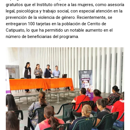
gratuitos que el Instituto ofrece a las mujeres, como asesoría
legal, psicológica y trabajo social, con especial atención en la
prevención de la violencia de género. Recientemente, se
entregaron 100 tarjetas en la población de Cerrito de
Catipuato, lo que ha permitido un notable aumento en el
número de beneficiarias del programa.