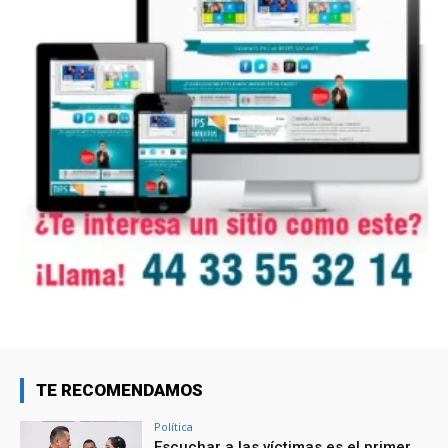
TE RECOMENDAMOS
Política
Escuchar a las víctimas es el primer