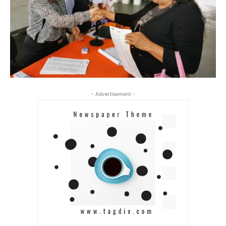
- Advertisement -