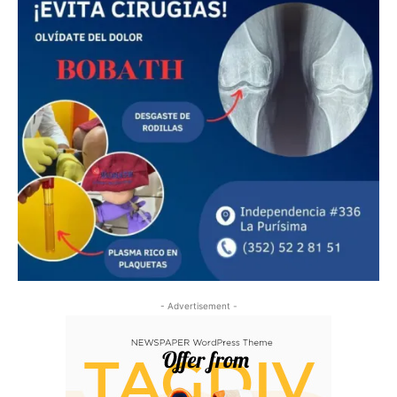
- Advertisement -