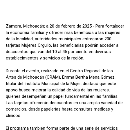
Zamora, Michoacán; a 20 de febrero de 2025.- Para fortalecer
la economía familiar y ofrecer más beneficios a las mujeres
de la localidad, autoridades municipales entregaron 200
tarjetas Mujeres Orgullo, las beneficiarias podrán acceder a
descuentos que van del 10 al 45 por ciento en diversos
establecimientos y servicios de la región.
Durante el evento, realizado en el Centro Regional de las
Artes de Michoacán (CRAM), Emma Bertha Mena Gómez,
titular del Instituto Municipal de la Mujer, destacó que este
apoyo busca mejorar la calidad de vida de las mujeres,
quienes desempeñan un papel fundamental en las familias.
Las tarjetas ofrecerán descuentos en una amplia variedad de
comercios, desde papelerías hasta consultas médicas y
clínicos.
El programa también forma parte de una serie de servicios