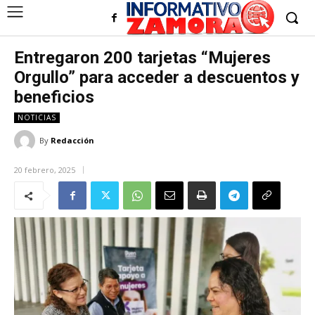
Entregaron 200 tarjetas “Mujeres
Orgullo” para acceder a descuentos y
beneficios
NOTICIAS
By
Redacción
20 febrero, 2025