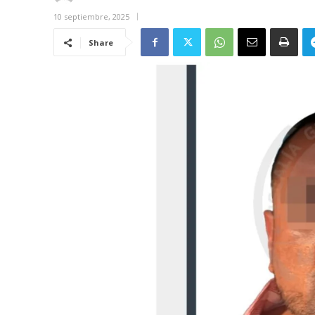
10 septiembre, 2025
Share