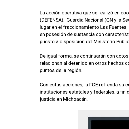
La acción operativa que se realizó en coo
(DEFENSA), Guardia Nacional (GN y la Se
lugar en el fraccionamiento Las Fuentes, 
en posesión de sustancia con característ
puesto a disposición del Ministerio Públi
De igual forma, se continuarán con actos
relacionan al detenido en otros hechos c
puntos de la región.
Con estas acciones, la FGE refrenda su
instituciones estatales y federales, a fin 
justicia en Michoacán.