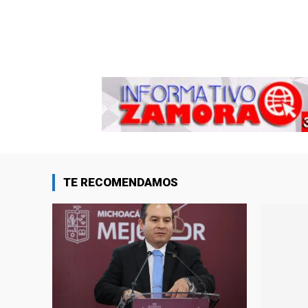
TE RECOMENDAMOS