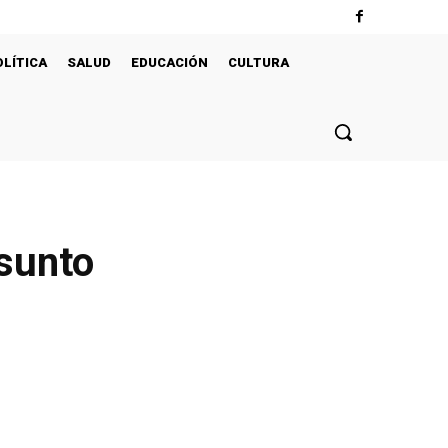
OLÍTICA
SALUD
EDUCACIÓN
CULTURA
esunto