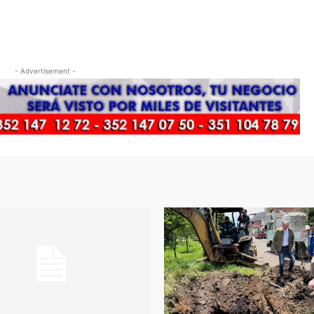
- Advertisement -