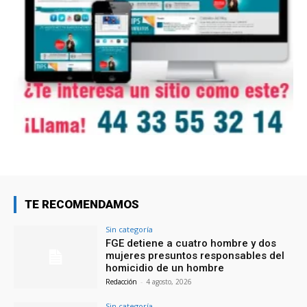
TE RECOMENDAMOS
Sin categoría
FGE detiene a cuatro hombre y dos
mujeres presuntos responsables del
homicidio de un hombre
Redacción
-
4 agosto, 2026
Sin categoría