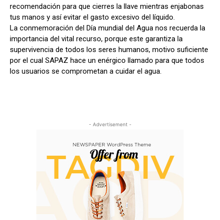
recomendación para que cierres la llave mientras enjabonas
tus manos y así evitar el gasto excesivo del líquido.
La conmemoración del Día mundial del Agua nos recuerda la
importancia del vital recurso, porque este garantiza la
supervivencia de todos los seres humanos, motivo suficiente
por el cual SAPAZ hace un enérgico llamado para que todos
los usuarios se comprometan a cuidar el agua.
- Advertisement -