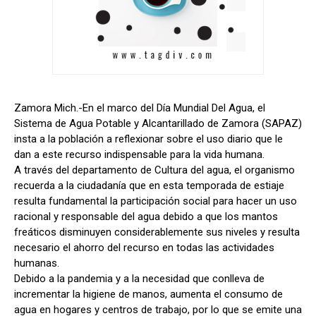
Zamora Mich.-En el marco del Día Mundial Del Agua, el
Sistema de Agua Potable y Alcantarillado de Zamora (SAPAZ)
insta a la población a reflexionar sobre el uso diario que le
dan a este recurso indispensable para la vida humana.
A través del departamento de Cultura del agua, el organismo
recuerda a la ciudadanía que en esta temporada de estiaje
resulta fundamental la participación social para hacer un uso
racional y responsable del agua debido a que los mantos
freáticos disminuyen considerablemente sus niveles y resulta
necesario el ahorro del recurso en todas las actividades
humanas.
Debido a la pandemia y a la necesidad que conlleva de
incrementar la higiene de manos, aumenta el consumo de
agua en hogares y centros de trabajo, por lo que se emite una