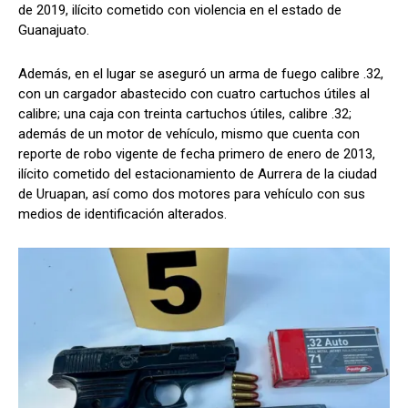
de 2019, ilícito cometido con violencia en el estado de
Guanajuato.
Además, en el lugar se aseguró un arma de fuego calibre .32,
con un cargador abastecido con cuatro cartuchos útiles al
calibre; una caja con treinta cartuchos útiles, calibre .32;
además de un motor de vehículo, mismo que cuenta con
reporte de robo vigente de fecha primero de enero de 2013,
ilícito cometido del estacionamiento de Aurrera de la ciudad
de Uruapan, así como dos motores para vehículo con sus
medios de identificación alterados.