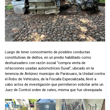
Luego de tener conocimiento de posibles conductas
constitutivas de delitos, en un predio habilitado como
deshuesadero con razón social “compra venta de
refacciones usadas automotrices Duval”, ubicado en la
tenencia de Antúnez municipio de Parácuaro, la Unidad contra
el Robo de Vehículos, de la Fiscalía Especializada, llevó a
cabo actos de investigación que permitieron solicitar ante un
Juez de Control orden de cateo, misma que fue obsequiada.