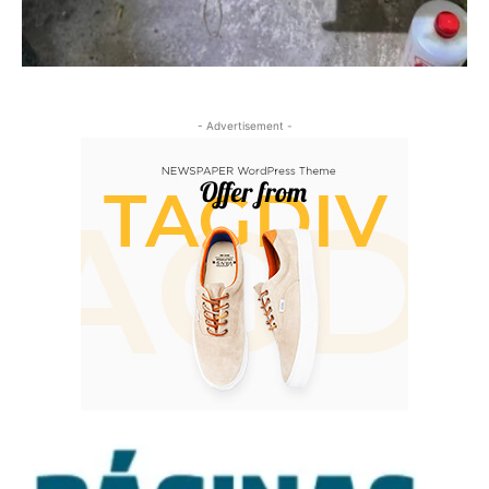
- Advertisement -