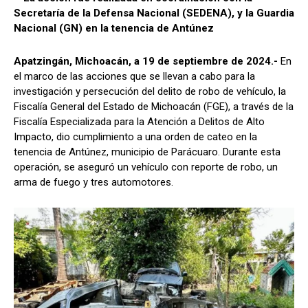
Secretaría de la Defensa Nacional (SEDENA), y la Guardia
Nacional (GN) en la tenencia de Antúnez
Apatzingán, Michoacán, a 19 de septiembre de 2024.-
En
el marco de las acciones que se llevan a cabo para la
investigación y persecución del delito de robo de vehículo, la
Fiscalía General del Estado de Michoacán (FGE), a través de la
Fiscalía Especializada para la Atención a Delitos de Alto
Impacto, dio cumplimiento a una orden de cateo en la
tenencia de Antúnez, municipio de Parácuaro. Durante esta
operación, se aseguró un vehículo con reporte de robo, un
arma de fuego y tres automotores.