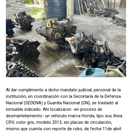
Al dar cumplimento a dicho mandato judicial, personal de la
institución, en coordinación con la Secretaría de la Defensa
Nacional (SEDENA) y Guardia Nacional (GN), se trasladó al
inmueble indicado. Ahí localizaron -en proceso de
desmantelamiento- un vehículo marca Honda, tipo suv, línea
CRV, color gris, modelo 2013, sin placas de circulación,
mismo que cuenta con reporte de robo, de fecha 11de abril