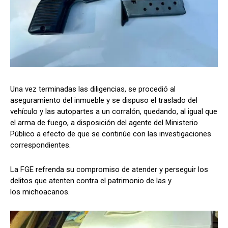
Una vez terminadas las diligencias, se procedió al
aseguramiento del inmueble y se dispuso el traslado del
vehículo y las autopartes a un corralón, quedando, al igual que
el arma de fuego, a disposición del agente del Ministerio
Público a efecto de que se continúe con las investigaciones
correspondientes.
La FGE refrenda su compromiso de atender y perseguir los
delitos que atenten contra el patrimonio de las y
los michoacanos.