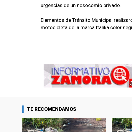
urgencias de un nosocomio privado.
Elementos de Tránsito Municipal realizar
motocicleta de la marca Italika color ne
TE RECOMENDAMOS