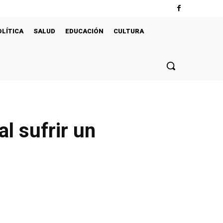
OLÍTICA
SALUD
EDUCACIÓN
CULTURA
l sufrir un