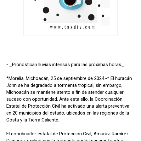
• _Pronostican lluvias intensas para las próximas horas_
*Morelia, Michoacán, 25 de septiembre de 2024.-* El huracán
John se ha degradado a tormenta tropical, sin embargo,
Michoacán se mantiene atento a fin de atender cualquier
suceso con oportunidad. Ante esta ello, la Coordinación
Estatal de Protección Civil ha activado una alerta preventiva
en 20 municipios del estado, ubicados en las regiones de la
Costa y la Tierra Caliente.
El coordinador estatal de Protección Civil, Amuravi Ramírez
Cisneros, explicó que la tormenta podría generar fuertes