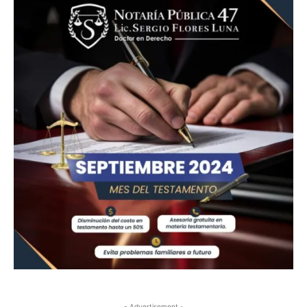
- Advertisement -