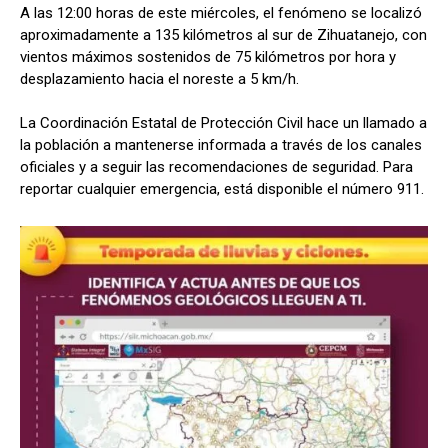
A las 12:00 horas de este miércoles, el fenómeno se localizó
aproximadamente a 135 kilómetros al sur de Zihuatanejo, con
vientos máximos sostenidos de 75 kilómetros por hora y
desplazamiento hacia el noreste a 5 km/h.
La Coordinación Estatal de Protección Civil hace un llamado a
la población a mantenerse informada a través de los canales
oficiales y a seguir las recomendaciones de seguridad. Para
reportar cualquier emergencia, está disponible el número 911.