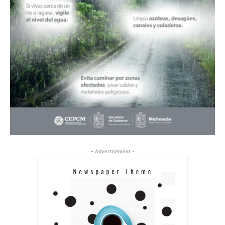
- Advertisement -