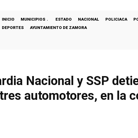
INICIO
MUNICIPIOS
ESTADO
NACIONAL
POLICIACA
P
DEPORTES
AYUNTAMIENTO DE ZAMORA
rdia Nacional y SSP deti
 tres automotores, en la