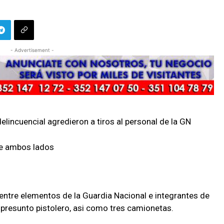
- Advertisement -
elincuencial agredieron a tiros al personal de la GN
 de ambos lados
tre elementos de la Guardia Nacional e integrantes de
 presunto pistolero, asi como tres camionetas.