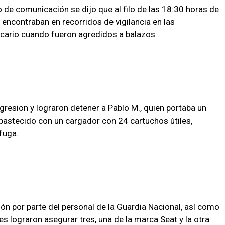
de comunicación se dijo que al filo de las 18:30 horas de
 encontraban en recorridos de vigilancia en las
cario cuando fueron agredidos a balazos.
gresion y lograron detener a Pablo M., quien portaba un
abastecido con un cargador con 24 cartuchos útiles,
 fuga.
ón por parte del personal de la Guardia Nacional, así como
es lograron asegurar tres, una de la marca Seat y la otra