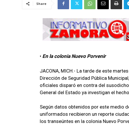
Share
•
En la colonia Nuevo Porvenir
JACONA, MICH.- La tarde de este martes 
Dirección de Seguridad Pública Municipal
oficiales disparó en contra del susodicho,
General del Estado ya investigan el hecho
Según datos obtenidos por este medio de
uniformados recibieron un reporte ciud
los transeúntes en la colonia Nuevo Porve