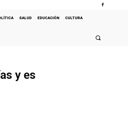
OLÍTICA
SALUD
EDUCACIÓN
CULTURA
as y es