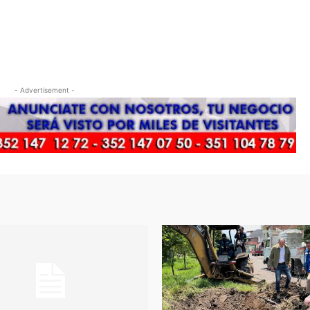
- Advertisement -