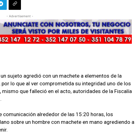
- Advertisement -
un sujeto agredió con un machete a elementos de la
, por lo que al ver comprometida su integridad uno de los
 mismo que falleció en el acto, autoridades de la Fiscalía
.
 comunicación alrededor de las 15:20 horas, los
adano sobre un hombre con machete en mano agrediendo a
nir.