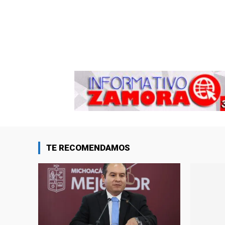
TE RECOMENDAMOS