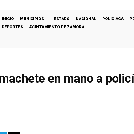
INICIO
MUNICIPIOS
ESTADO
NACIONAL
POLICIACA
P
DEPORTES
AYUNTAMIENTO DE ZAMORA
 machete en mano a policí