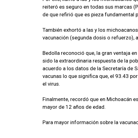
reiteró es seguro en todas sus marcas (
de que refirió que es pieza fundamental 
También exhortó a las y los michoacanos
vacunación (segunda dosis o refuerzo), ac
Bedolla reconoció que, la gran ventaja e
sido la extraordinaria respuesta de la po
acuerdo a los datos de la Secretaría de 
vacunas lo que significa que, el 93.43 po
el virus.
Finalmente, recordó que en Michoacán es
mayor de 12 años de edad.
Para mayor información sobre la vacunac