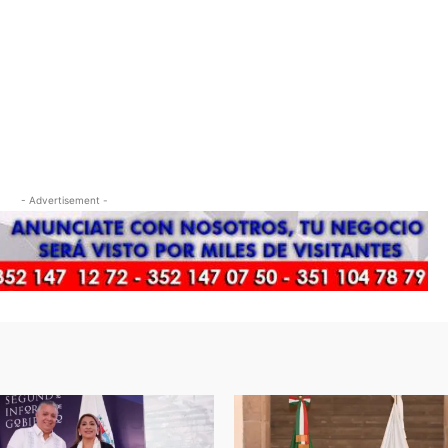
- Advertisement -