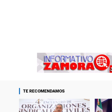
TE RECOMENDAMOS