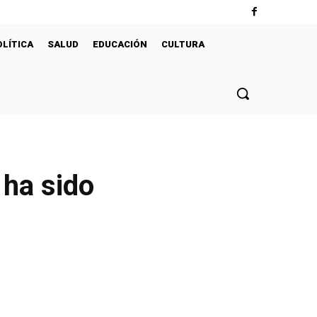
OLÍTICA
SALUD
EDUCACIÓN
CULTURA
 ha sido