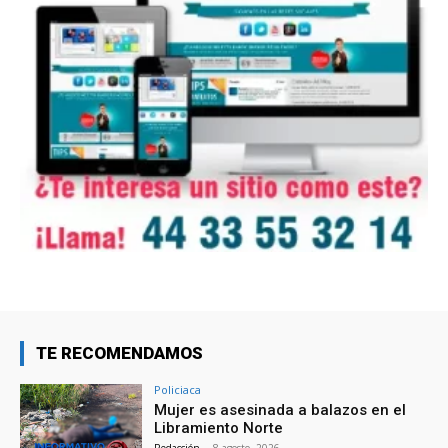
TE RECOMENDAMOS
Policiaca
Mujer es asesinada a balazos en el
Libramiento Norte
Redacción
-
8 agosto, 2026