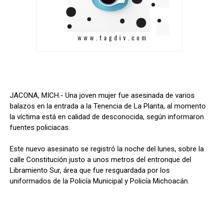
JACONA, MICH.- Una joven mujer fue asesinada de varios
balazos en la entrada a la Tenencia de La Planta, al momento
la víctima está en calidad de desconocida, según informaron
fuentes policiacas.
Este nuevo asesinato se registró la noche del lunes, sobre la
calle Constitución justo a unos metros del entronque del
Libramiento Sur, área que fue resguardada por los
uniformados de la Policía Municipal y Policía Michoacán.