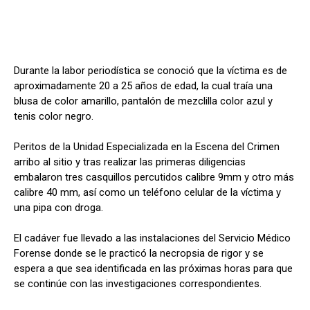
Durante la labor periodística se conoció que la víctima es de
aproximadamente 20 a 25 años de edad, la cual traía una
blusa de color amarillo, pantalón de mezclilla color azul y
tenis color negro.
Peritos de la Unidad Especializada en la Escena del Crimen
arribo al sitio y tras realizar las primeras diligencias
embalaron tres casquillos percutidos calibre 9mm y otro más
calibre 40 mm, así como un teléfono celular de la víctima y
una pipa con droga.
El cadáver fue llevado a las instalaciones del Servicio Médico
Forense donde se le practicó la necropsia de rigor y se
espera a que sea identificada en las próximas horas para que
se continúe con las investigaciones correspondientes.