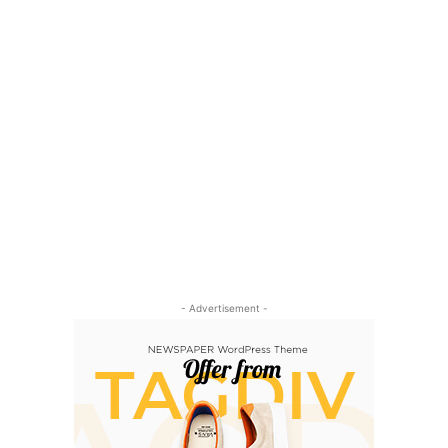
- Advertisement -