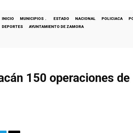
INICIO
MUNICIPIOS
ESTADO
NACIONAL
POLICIACA
P
DEPORTES
AYUNTAMIENTO DE ZAMORA
cán 150 operaciones de 