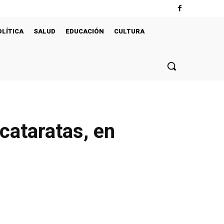
OLÍTICA
SALUD
EDUCACIÓN
CULTURA
cataratas, en