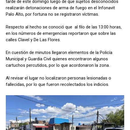
tarde de este domingo luego de que sujetos desconocidos
realizarán detonaciones de arma de fuego en el Infonavit
Palo Alto, por fortuna no se registraron víctimas.
Respecto al hecho se conoció que al filo de las 13:00 horas,
en los números de emergencias reportaron que sobre las
calles Clavel y De Las Flores.
En cuestión de minutos llegaron elementos de la Policía
Municipal y Guardia Civil quienes encontraron algunos
cartuchos percutidos, por lo que acordonaron la zona.
Al revisar el lugar no localizaron personas lesionadas o
fallecidas, por lo que fueron recolectados los indicios.