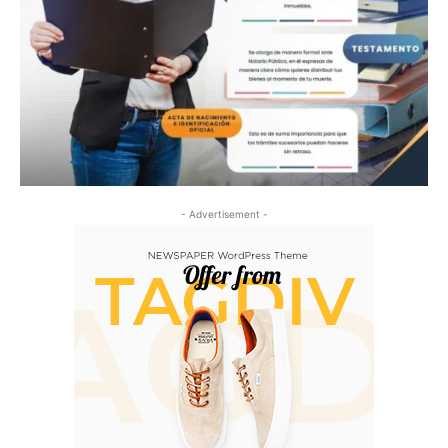
- Advertisement -