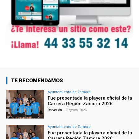
TE RECOMENDAMOS
Ayuntamiento de Zamora
Fue presentada la playera oficial de la
Carrera Región Zamora 2026
Redacción
-
7 agosto, 2026
Ayuntamiento de Zamora
Fue presentada la playera oficial de la
Carrera Región Zamora 2026