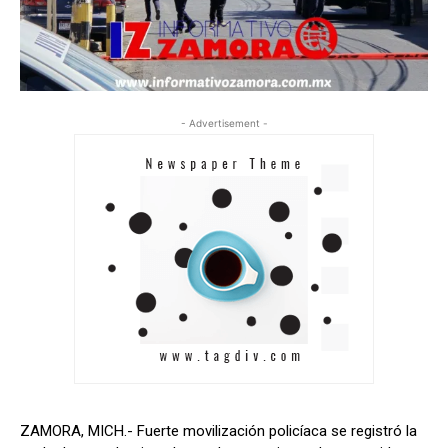
- Advertisement -
ZAMORA, MICH.- Fuerte movilización policíaca se registró la