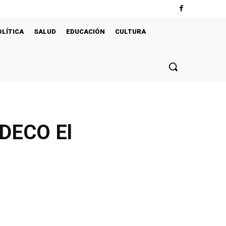
OLÍTICA
SALUD
EDUCACIÓN
CULTURA
EDECO El