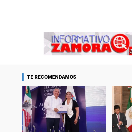
TE RECOMENDAMOS