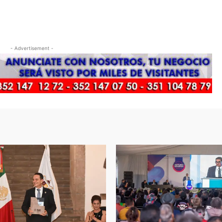
- Advertisement -