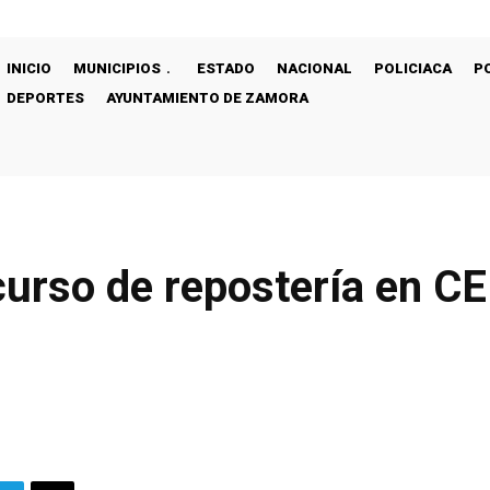
INICIO
MUNICIPIOS
ESTADO
NACIONAL
POLICIACA
P
DEPORTES
AYUNTAMIENTO DE ZAMORA
curso de repostería en C