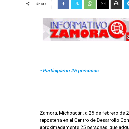
Share
• Participaron 25 personas
Zamora, Michoacán; a 25 de febrero de 2
repostería en el Centro de Desarrollo Co
aproximadamente 25 personas, que adquir