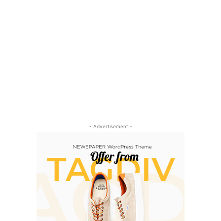
- Advertisement -