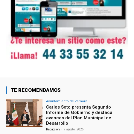
TE RECOMENDAMOS
Ayuntamiento de Zamora
Carlos Soto presenta Segundo
Informe de Gobierno y destaca
avances del Plan Municipal de
Desarrollo
Redacción
-
7 agosto, 2026