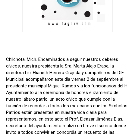
Chilchota, Mich. Encaminados a seguir nuestros deberes
cívicos, nuestra presidenta la Sra. Marta Alejo Erape, la
directora Lic. Elianeth Herrera Grajeda y compañeros de DIF
Municipal acompañaron este día viernes 2 de septiembre al
presidente municipal Miguel Ramos y a los funcionarios del H.
Ayuntamiento a la ceremonia de honores e izamiento de
nuestro lábaro patrio, un acto cívico que cumple con la
función de recordar a todos los mexicanos que los Símbolos
Patrios están presentes en nuestra vida diaria para
representarnos, en este acto el Prof. Eleazar Jiménez Blas,
secretario del ayuntamiento realizo un breve discurso donde
invito a todos convivir en concordia un recuento de las