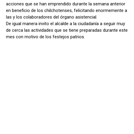
acciones que se han emprendido durante la semana anterior
en beneficio de los chilchotenses, felicitando enormemente a
las y los colaboradores del órgano asistencial.
De igual manera invito el alcalde a la ciudadanía a seguir muy
de cerca las actividades que se tiene preparadas durante este
mes con motivo de los festejos patrios.