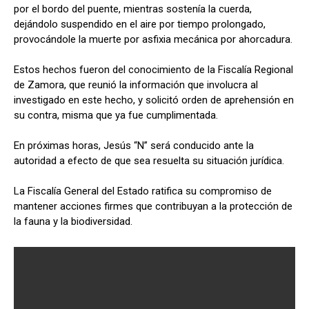
por el bordo del puente, mientras sostenía la cuerda,
dejándolo suspendido en el aire por tiempo prolongado,
provocándole la muerte por asfixia mecánica por ahorcadura.
Estos hechos fueron del conocimiento de la Fiscalía Regional
de Zamora, que reunió la información que involucra al
investigado en este hecho, y solicitó orden de aprehensión en
su contra, misma que ya fue cumplimentada.
En próximas horas, Jesús “N” será conducido ante la
autoridad a efecto de que sea resuelta su situación jurídica.
La Fiscalía General del Estado ratifica su compromiso de
mantener acciones firmes que contribuyan a la protección de
la fauna y la biodiversidad.