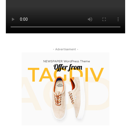
- Advertisement -