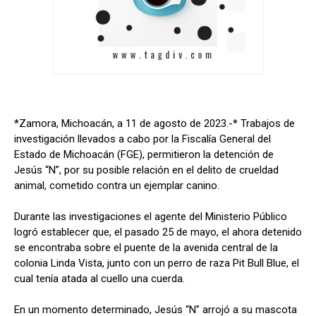
*Zamora, Michoacán, a 11 de agosto de 2023.-* Trabajos de
investigación llevados a cabo por la Fiscalía General del
Estado de Michoacán (FGE), permitieron la detención de
Jesús “N”, por su posible relación en el delito de crueldad
animal, cometido contra un ejemplar canino.
Durante las investigaciones el agente del Ministerio Público
logró establecer que, el pasado 25 de mayo, el ahora detenido
se encontraba sobre el puente de la avenida central de la
colonia Linda Vista, junto con un perro de raza Pit Bull Blue, el
cual tenía atada al cuello una cuerda.
En un momento determinado, Jesús “N” arrojó a su mascota