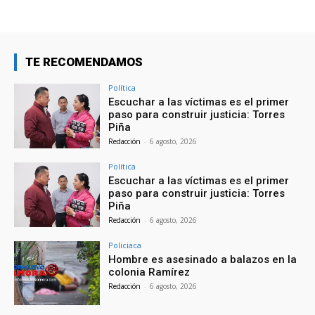
TE RECOMENDAMOS
Política
Escuchar a las víctimas es el primer
paso para construir justicia: Torres
Piña
Redacción
-
6 agosto, 2026
Política
Escuchar a las víctimas es el primer
paso para construir justicia: Torres
Piña
Redacción
-
6 agosto, 2026
Policiaca
Hombre es asesinado a balazos en la
colonia Ramírez
Redacción
-
6 agosto, 2026