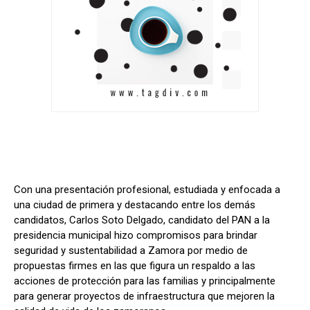
Con una presentación profesional, estudiada y enfocada a
una ciudad de primera y destacando entre los demás
candidatos, Carlos Soto Delgado, candidato del PAN a la
presidencia municipal hizo compromisos para brindar
seguridad y sustentabilidad a Zamora por medio de
propuestas firmes en las que figura un respaldo a las
acciones de protección para las familias y principalmente
para generar proyectos de infraestructura que mejoren la