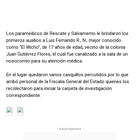
Los paramédicos de Rescate y Salvamento le brindaron los
primeros auxilios a Luis Fernando R., N., mejor conocido
como “El Wicho”, de 17 años de edad, vecino de la colonia
Juan Gutiérrez Flores, el cual fue canalizado a la sala de un
nosocomio para su atención médica.
En el lugar quedaron varios casquillos percutidos por lo que
arribó personal de la Fiscalia General del Estado quienes los
recolectaron para iniciar la carpeta de investigación
correspondiente.
- Advertisement -