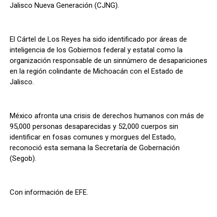
Jalisco Nueva Generación (CJNG).
El Cártel de Los Reyes ha sido identificado por áreas de
inteligencia de los Gobiernos federal y estatal como la
organización responsable de un sinnúmero de desapariciones
en la región colindante de Michoacán con el Estado de
Jalisco.
México afronta una crisis de derechos humanos con más de
95,000 personas desaparecidas y 52,000 cuerpos sin
identificar en fosas comunes y morgues del Estado,
reconoció esta semana la Secretaría de Gobernación
(Segob).
Con información de EFE.