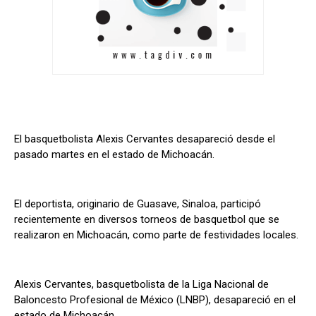
El basquetbolista Alexis Cervantes desapareció desde el
pasado martes en el estado de Michoacán.
El deportista, originario de Guasave, Sinaloa, participó
recientemente en diversos torneos de basquetbol que se
realizaron en Michoacán, como parte de festividades locales.
Alexis Cervantes, basquetbolista de la Liga Nacional de
Baloncesto Profesional de México (LNBP), desapareció en el
estado de Michoacán.