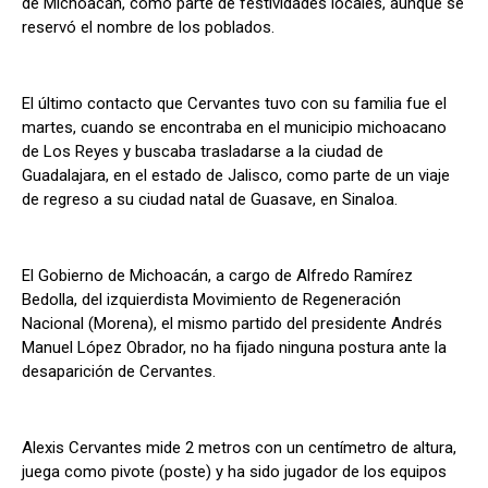
de Michoacán, como parte de festividades locales, aunque se
reservó el nombre de los poblados.
El último contacto que Cervantes tuvo con su familia fue el
martes, cuando se encontraba en el municipio michoacano
de Los Reyes y buscaba trasladarse a la ciudad de
Guadalajara, en el estado de Jalisco, como parte de un viaje
de regreso a su ciudad natal de Guasave, en Sinaloa.
El Gobierno de Michoacán, a cargo de Alfredo Ramírez
Bedolla, del izquierdista Movimiento de Regeneración
Nacional (Morena), el mismo partido del presidente Andrés
Manuel López Obrador, no ha fijado ninguna postura ante la
desaparición de Cervantes.
Alexis Cervantes mide 2 metros con un centímetro de altura,
juega como pivote (poste) y ha sido jugador de los equipos