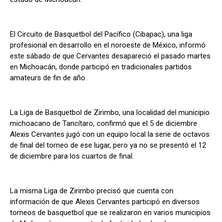
El Circuito de Basquetbol del Pacífico (Cibapac), una liga
profesional en desarrollo en el noroeste de México, informó
este sábado de que Cervantes desapareció el pasado martes
en Michoacán, donde participó en tradicionales partidos
amateurs de fin de año.
La Liga de Basquetbol de Zirimbo, una localidad del municipio
michoacano de Tancítaro, confirmó que el 5 de diciembre
Alexis Cervantes jugó con un equipo local la serie de octavos
de final del torneo de ese lugar, pero ya no se presentó el 12
de diciembre para los cuartos de final.
La misma Liga de Zirimbo precisó que cuenta con
información de que Alexis Cervantes participó en diversos
torneos de basquetbol que se realizaron en varios municipios