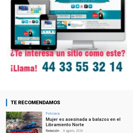
TE RECOMENDAMOS
Policiaca
Mujer es asesinada a balazos en el
Libramiento Norte
Redacción
-
8 agosto, 2026