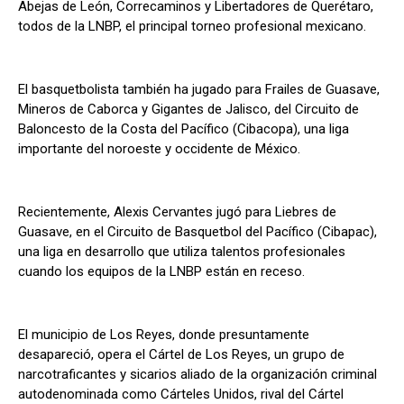
Abejas de León, Correcaminos y Libertadores de Querétaro,
todos de la LNBP, el principal torneo profesional mexicano.
El basquetbolista también ha jugado para Frailes de Guasave,
Mineros de Caborca y Gigantes de Jalisco, del Circuito de
Baloncesto de la Costa del Pacífico (Cibacopa), una liga
importante del noroeste y occidente de México.
Recientemente, Alexis Cervantes jugó para Liebres de
Guasave, en el Circuito de Basquetbol del Pacífico (Cibapac),
una liga en desarrollo que utiliza talentos profesionales
cuando los equipos de la LNBP están en receso.
El municipio de Los Reyes, donde presuntamente
desapareció, opera el Cártel de Los Reyes, un grupo de
narcotraficantes y sicarios aliado de la organización criminal
autodenominada como Cárteles Unidos, rival del Cártel