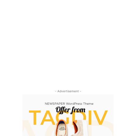
- Advertisement -