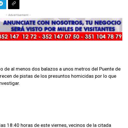
- Advertisement -
 de al menos dos balazos a unos metros del Puente de
recen de pistas de los presuntos homicidas por lo que
nvestigar.
 las 18:40 horas de este viernes, vecinos de la citada