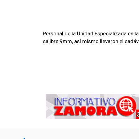
Personal de la Unidad Especializada en l
calibre 9mm, así mismo llevaron el cadáve