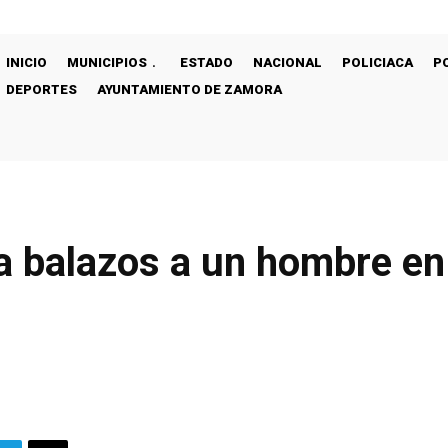
INICIO
MUNICIPIOS
ESTADO
NACIONAL
POLICIACA
P
DEPORTES
AYUNTAMIENTO DE ZAMORA
 balazos a un hombre en 