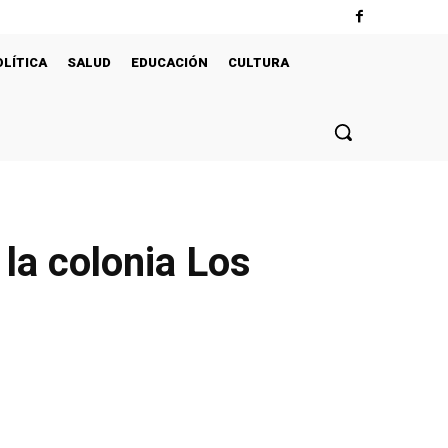
OLÍTICA
SALUD
EDUCACIÓN
CULTURA
la colonia Los