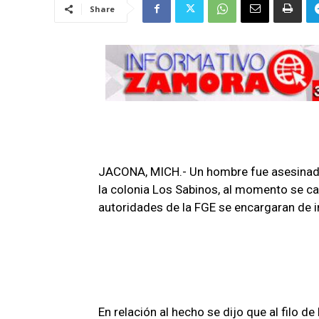
Share
JACONA, MICH.- Un hombre fue asesinado
la colonia Los Sabinos, al momento se ca
autoridades de la FGE se encargaran de i
En relación al hecho se dijo que al filo de