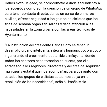
Carlos Soto Delgado, se comprometió a darle seguimiento a
los acuerdos como son la creación de un grupo de WhatsApp
para tener contacto directo, darles un curso de primeros
auxilios, ofrecer seguridad a los grupos de ciclistas que los
fines de semana organizan salidas y darle atención a las
necesidades en la zona urbana con las áreas técnicas del
Ayuntamiento.
“La instrucción del presidente Carlos Soto es tener un
desarrollo urbano inteligente, integral y humano, poco a poco
ir generando el crecimiento sostenible e influyente, donde
todos los sectores sean tomados en cuenta, por ello
agradezco a los regidores, directores y del área de seguridad
municipal y estatal que nos acompañan, para que junto con
ustedes los grupos de ciclistas actuemos de ya en la
resolución de las necesidades”, señaló Umaña Melo.