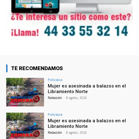
TE RECOMENDAMOS
Policiaca
Mujer es asesinada a balazos en el
Libramiento Norte
Redacción
-
8 agosto, 2026
Policiaca
Mujer es asesinada a balazos en el
Libramiento Norte
Redacción
-
8 agosto, 2026