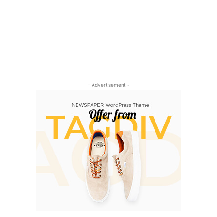
- Advertisement -