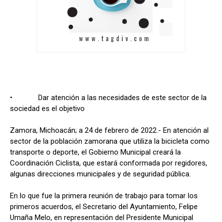
• Dar atención a las necesidades de este sector de la
sociedad es el objetivo
Zamora, Michoacán; a 24 de febrero de 2022.- En atención al
sector de la población zamorana que utiliza la bicicleta como
transporte o deporte, el Gobierno Municipal creará la
Coordinación Ciclista, que estará conformada por regidores,
algunas direcciones municipales y de seguridad pública.
En lo que fue la primera reunión de trabajo para tomar los
primeros acuerdos, el Secretario del Ayuntamiento, Felipe
Umaña Melo, en representación del Presidente Municipal