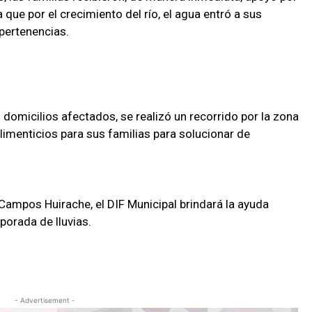
 que por el crecimiento del río, el agua entró a sus
 pertenencias.
os domicilios afectados, se realizó un recorrido por la zona
limenticios para sus familias para solucionar de
 Campos Huirache, el DIF Municipal brindará la ayuda
porada de lluvias.
- Advertisement -