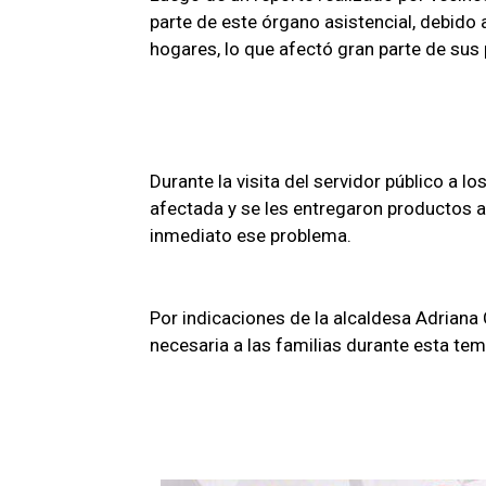
parte de este órgano asistencial, debido a
hogares, lo que afectó gran parte de sus
Durante la visita del servidor público a l
afectada y se les entregaron productos a
inmediato ese problema.
Por indicaciones de la alcaldesa Adriana
necesaria a las familias durante esta tem