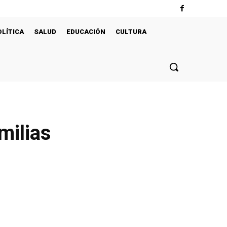
OLÍTICA
SALUD
EDUCACIÓN
CULTURA
milias