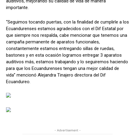
auditivos, mejorando su calidad de vida de manera
importante.
“Seguimos tocando puertas, con la finalidad de cumplirle a los
Ecuandurenses estamos agradecidos con el Dif Estatal por
que siempre nos respalda, cabe mencionar que tenemos una
campaña permanente de aparatos funcionales,
constantemente estamos entregando sillas de ruedas,
bastones y en esta ocasión logramos entregar 3 aparatos
auditivos más, estamos trabajando y lo seguiremos haciendo
para que los Ecuandurenses tengan una mejor calidad de
vida” mencionó Alejandra Tinajero directora del Dif
Ecuandureo.
- Advertisement -