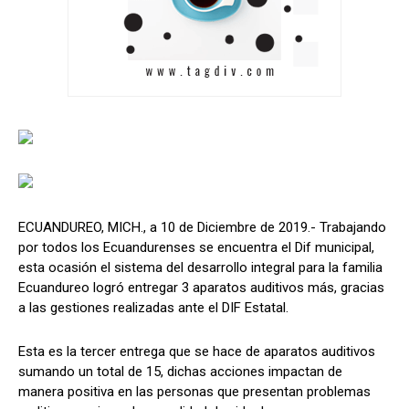
ECUANDUREO, MICH., a 10 de Diciembre de 2019.- Trabajando
por todos los Ecuandurenses se encuentra el Dif municipal,
esta ocasión el sistema del desarrollo integral para la familia
Ecuandureo logró entregar 3 aparatos auditivos más, gracias
a las gestiones realizadas ante el DIF Estatal.
Esta es la tercer entrega que se hace de aparatos auditivos
sumando un total de 15, dichas acciones impactan de
manera positiva en las personas que presentan problemas