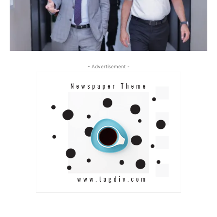
- Advertisement -