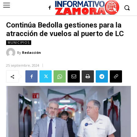
Continúa Bedolla gestiones para la
atracción de vuelos al puerto de LC
MUNICIPIOS
By
Redacción
25 septiembre, 2024