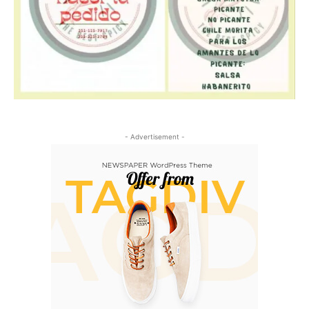
- Advertisement -