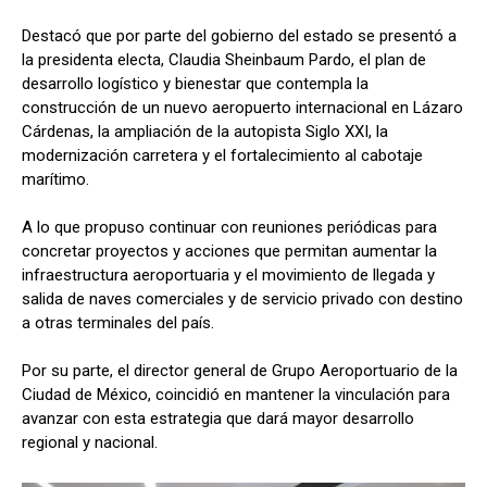
Destacó que por parte del gobierno del estado se presentó a
la presidenta electa, Claudia Sheinbaum Pardo, el plan de
desarrollo logístico y bienestar que contempla la
construcción de un nuevo aeropuerto internacional en Lázaro
Cárdenas, la ampliación de la autopista Siglo XXI, la
modernización carretera y el fortalecimiento al cabotaje
marítimo.
A lo que propuso continuar con reuniones periódicas para
concretar proyectos y acciones que permitan aumentar la
infraestructura aeroportuaria y el movimiento de llegada y
salida de naves comerciales y de servicio privado con destino
a otras terminales del país.
Por su parte, el director general de Grupo Aeroportuario de la
Ciudad de México, coincidió en mantener la vinculación para
avanzar con esta estrategia que dará mayor desarrollo
regional y nacional.