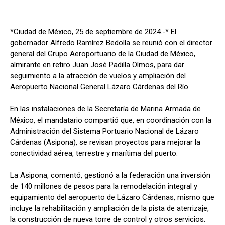
*Ciudad de México, 25 de septiembre de 2024.-* El
gobernador Alfredo Ramírez Bedolla se reunió con el director
general del Grupo Aeroportuario de la Ciudad de México,
almirante en retiro Juan José Padilla Olmos, para dar
seguimiento a la atracción de vuelos y ampliación del
Aeropuerto Nacional General Lázaro Cárdenas del Río.
En las instalaciones de la Secretaría de Marina Armada de
México, el mandatario compartió que, en coordinación con la
Administración del Sistema Portuario Nacional de Lázaro
Cárdenas (Asipona), se revisan proyectos para mejorar la
conectividad aérea, terrestre y marítima del puerto.
La Asipona, comentó, gestionó a la federación una inversión
de 140 millones de pesos para la remodelación integral y
equipamiento del aeropuerto de Lázaro Cárdenas, mismo que
incluye la rehabilitación y ampliación de la pista de aterrizaje,
la construcción de nueva torre de control y otros servicios.