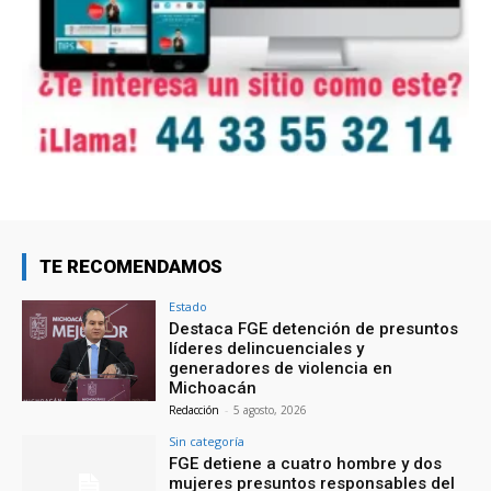
TE RECOMENDAMOS
Estado
Destaca FGE detención de presuntos
líderes delincuenciales y
generadores de violencia en
Michoacán
Redacción
-
5 agosto, 2026
Sin categoría
FGE detiene a cuatro hombre y dos
mujeres presuntos responsables del