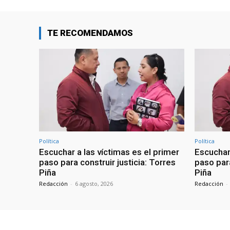
TE RECOMENDAMOS
Política
Política
Escuchar a las víctimas es el primer
Escuchar 
paso para construir justicia: Torres
paso para
Piña
Piña
Redacción
-
6 agosto, 2026
Redacción
-