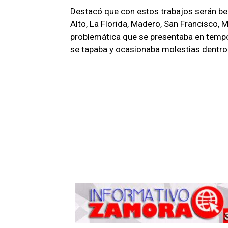
Destacó que con estos trabajos serán be
Alto, La Florida, Madero, San Francisco, M
problemática que se presentaba en tempora
se tapaba y ocasionaba molestias dentro 