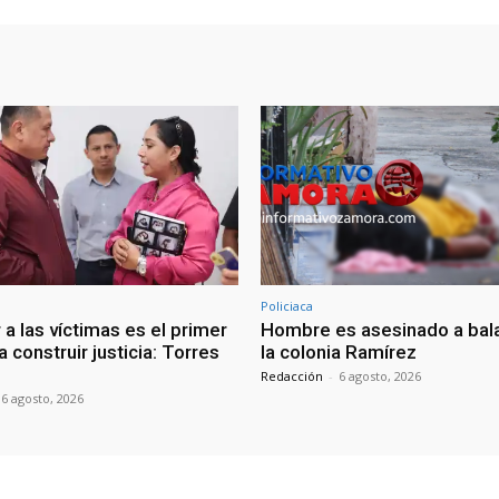
Policiaca
a las víctimas es el primer
Hombre es asesinado a bal
 construir justicia: Torres
la colonia Ramírez
Redacción
-
6 agosto, 2026
6 agosto, 2026