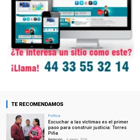
TE RECOMENDAMOS
Política
Escuchar a las víctimas es el primer
paso para construir justicia: Torres
Piña
Redacción
-
6 agosto, 2026