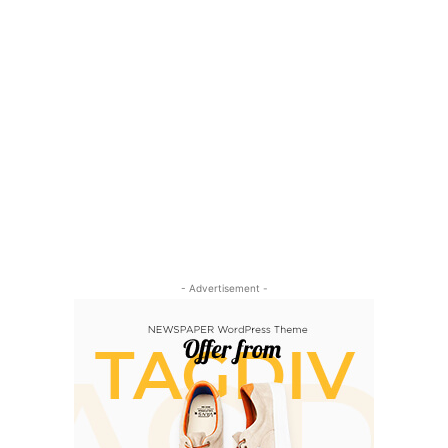
- Advertisement -