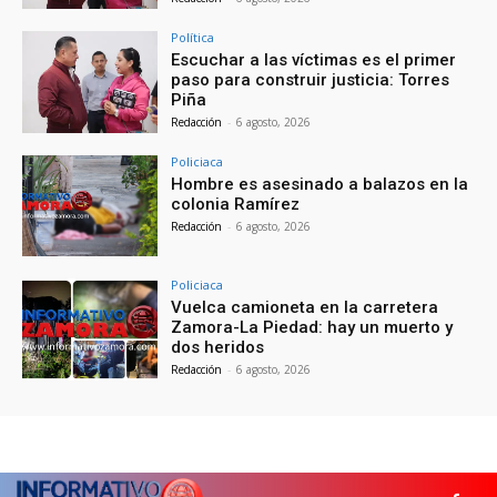
Política
Escuchar a las víctimas es el primer
paso para construir justicia: Torres
Piña
Redacción
-
6 agosto, 2026
Policiaca
Hombre es asesinado a balazos en la
colonia Ramírez
Redacción
-
6 agosto, 2026
Policiaca
Vuelca camioneta en la carretera
Zamora-La Piedad: hay un muerto y
dos heridos
Redacción
-
6 agosto, 2026