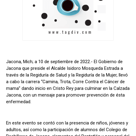
Jacona, Mich; a 10 de septiembre de 2022.- El Gobierno de
Jacona que preside el Alcalde Isidoro Mosqueda Estrada a
través de la Regiduría de Salud y la Regiduría de la Mujer, llevó
a cabo la carrera “Camina, Trota, Corre Contra el Cáncer de
mama” dando inicio en Cristo Rey para culminar en la Calzada
Jacona, con un mensaje para promover prevención de ésta
enfermedad.
En este evento se contó con la presencia de niños, jóvenes y
adultos, así como la participación de alumnos del Colegio de