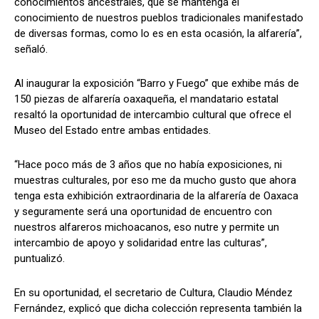
conocimientos ancestrales, que se mantenga el
conocimiento de nuestros pueblos tradicionales manifestado
de diversas formas, como lo es en esta ocasión, la alfarería”,
señaló.
Al inaugurar la exposición “Barro y Fuego” que exhibe más de
150 piezas de alfarería oaxaqueña, el mandatario estatal
resaltó la oportunidad de intercambio cultural que ofrece el
Museo del Estado entre ambas entidades.
“Hace poco más de 3 años que no había exposiciones, ni
muestras culturales, por eso me da mucho gusto que ahora
tenga esta exhibición extraordinaria de la alfarería de Oaxaca
y seguramente será una oportunidad de encuentro con
nuestros alfareros michoacanos, eso nutre y permite un
intercambio de apoyo y solidaridad entre las culturas”,
puntualizó.
En su oportunidad, el secretario de Cultura, Claudio Méndez
Fernández, explicó que dicha colección representa también la