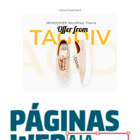
- Advertisement -