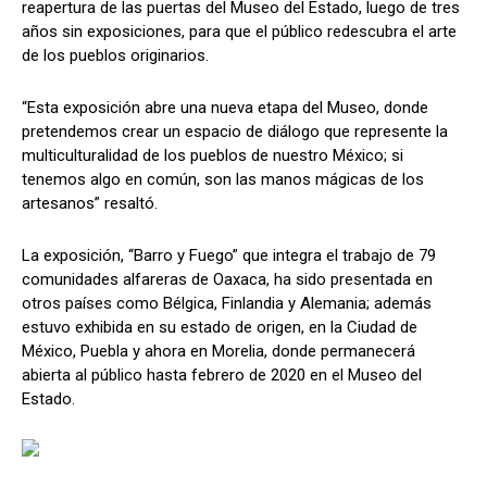
reapertura de las puertas del Museo del Estado, luego de tres
años sin exposiciones, para que el público redescubra el arte
de los pueblos originarios.
“Esta exposición abre una nueva etapa del Museo, donde
pretendemos crear un espacio de diálogo que represente la
multiculturalidad de los pueblos de nuestro México; si
tenemos algo en común, son las manos mágicas de los
artesanos” resaltó.
La exposición, “Barro y Fuego” que integra el trabajo de 79
comunidades alfareras de Oaxaca, ha sido presentada en
otros países como Bélgica, Finlandia y Alemania; además
estuvo exhibida en su estado de origen, en la Ciudad de
México, Puebla y ahora en Morelia, donde permanecerá
abierta al público hasta febrero de 2020 en el Museo del
Estado.