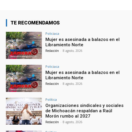
TE RECOMENDAMOS
Policiaca
Mujer es asesinada a balazos en el
Libramiento Norte
Redacción
-
8 agosto, 2026
Policiaca
Mujer es asesinada a balazos en el
Libramiento Norte
Redacción
-
8 agosto, 2026
Política
Organizaciones sindicales y sociales
de Michoacán respaldan a Raúl
Morón rumbo al 2027
Redacción
-
8 agosto, 2026