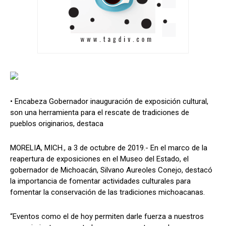
• Encabeza Gobernador inauguración de exposición cultural,
son una herramienta para el rescate de tradiciones de
pueblos originarios, destaca
MORELIA, MICH., a 3 de octubre de 2019.- En el marco de la
reapertura de exposiciones en el Museo del Estado, el
gobernador de Michoacán, Silvano Aureoles Conejo, destacó
la importancia de fomentar actividades culturales para
fomentar la conservación de las tradiciones michoacanas.
“Eventos como el de hoy permiten darle fuerza a nuestros