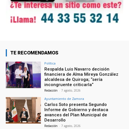
TE RECOMENDAMOS
Política
Respalda Luis Navarro decisión
financiera de Alma Mireya González
alcaldesa de Quiroga; “sería
incongruente criticarla”
Redacción
-
7 agosto, 2026
Ayuntamiento de Zamora
Carlos Soto presenta Segundo
Informe de Gobierno y destaca
avances del Plan Municipal de
Desarrollo
Redacción
-
7 agosto, 2026