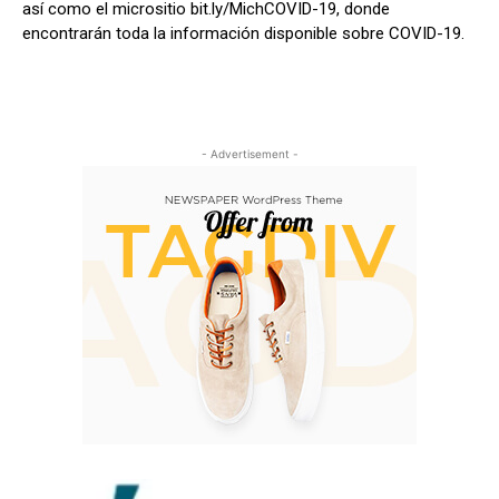
así como el micrositio bit.ly/MichCOVID-19, donde
encontrarán toda la información disponible sobre COVID-19.
- Advertisement -