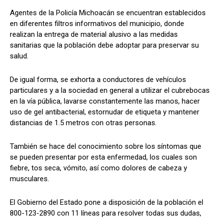
Agentes de la Policía Michoacán se encuentran establecidos
en diferentes filtros informativos del municipio, donde
realizan la entrega de material alusivo a las medidas
sanitarias que la población debe adoptar para preservar su
salud.
De igual forma, se exhorta a conductores de vehículos
particulares y a la sociedad en general a utilizar el cubrebocas
en la vía pública, lavarse constantemente las manos, hacer
uso de gel antibacterial, estornudar de etiqueta y mantener
distancias de 1.5 metros con otras personas.
También se hace del conocimiento sobre los síntomas que
se pueden presentar por esta enfermedad, los cuales son
fiebre, tos seca, vómito, así como dolores de cabeza y
musculares.
El Gobierno del Estado pone a disposición de la población el
800-123-2890 con 11 líneas para resolver todas sus dudas,