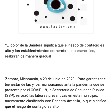
*El color de la Bandera significa que el riesgo de contagio es
alto y los establecimientos comerciales no esenciales,
reabrirán de manera gradual
Zamora, Michoacán, a 29 de junio de 2020.- Para garantizar el
bienestar de las y los michoacanos ante la pandemia que se
presenta por el COVID-19, la Secretaría de Seguridad Pública
(SSP), reforzó las labores preventivas en este municipio,
nuevamente clasificado con Bandera Amarilla, lo que significa
que el riesgo de contagio es alto.