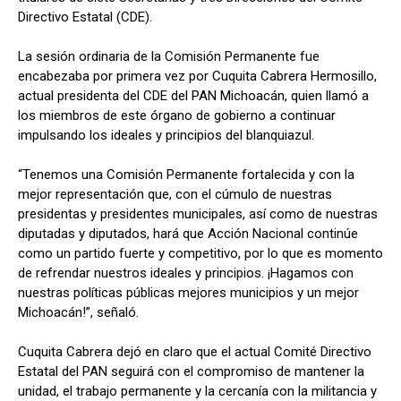
Directivo Estatal (CDE).
La sesión ordinaria de la Comisión Permanente fue
encabezaba por primera vez por Cuquita Cabrera Hermosillo,
actual presidenta del CDE del PAN Michoacán, quien llamó a
los miembros de este órgano de gobierno a continuar
impulsando los ideales y principios del blanquiazul.
“Tenemos una Comisión Permanente fortalecida y con la
mejor representación que, con el cúmulo de nuestras
presidentas y presidentes municipales, así como de nuestras
diputadas y diputados, hará que Acción Nacional continúe
como un partido fuerte y competitivo, por lo que es momento
de refrendar nuestros ideales y principios. ¡Hagamos con
nuestras políticas públicas mejores municipios y un mejor
Michoacán!”, señaló.
Cuquita Cabrera dejó en claro que el actual Comité Directivo
Estatal del PAN seguirá con el compromiso de mantener la
unidad, el trabajo permanente y la cercanía con la militancia y