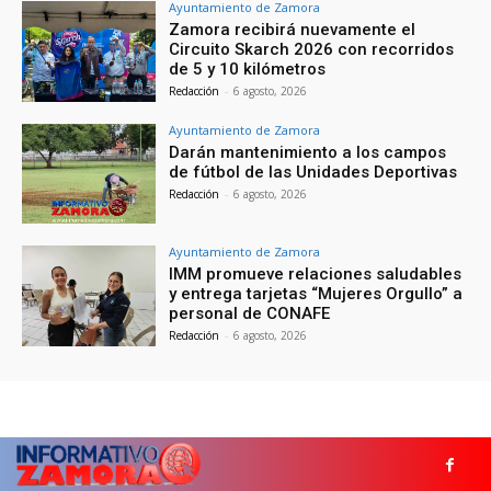
Ayuntamiento de Zamora
Zamora recibirá nuevamente el
Circuito Skarch 2026 con recorridos
de 5 y 10 kilómetros
Redacción
-
6 agosto, 2026
Ayuntamiento de Zamora
Darán mantenimiento a los campos
de fútbol de las Unidades Deportivas
Redacción
-
6 agosto, 2026
Ayuntamiento de Zamora
IMM promueve relaciones saludables
y entrega tarjetas “Mujeres Orgullo” a
personal de CONAFE
Redacción
-
6 agosto, 2026