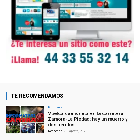
TE RECOMENDAMOS
Policiaca
Vuelca camioneta en la carretera
Zamora-La Piedad: hay un muerto y
dos heridos
Redacción
-
6 agosto, 2026