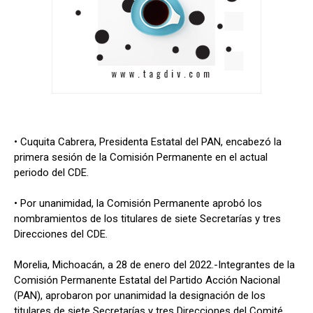
• Cuquita Cabrera, Presidenta Estatal del PAN, encabezó la
primera sesión de la Comisión Permanente en el actual
periodo del CDE.
• Por unanimidad, la Comisión Permanente aprobó los
nombramientos de los titulares de siete Secretarías y tres
Direcciones del CDE.
Morelia, Michoacán, a 28 de enero del 2022.-Integrantes de la
Comisión Permanente Estatal del Partido Acción Nacional
(PAN), aprobaron por unanimidad la designación de los
titulares de siete Secretarías y tres Direcciones del Comité