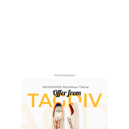
- Advertisement -