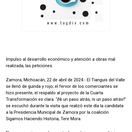
Impulso al desarrollo económico y atención a obras mal
realizada, las peticiones.
Zamora, Michoacán, 22 de abril de 2024.- El Tianguis del Valle
se llenó de guinda y rojo; el fervor de los comerciantes se
hizo presente, el respaldo al proyecto de la Cuarta
Transformación es clara. “¡Ni un paso atrás, ni un paso atrás!”
se escuchó durante la visita que realizó este día la candidata
a la Presidencia Municipal de Zamora por la coalición
Sigamos Haciendo Historia, Tere Mora.