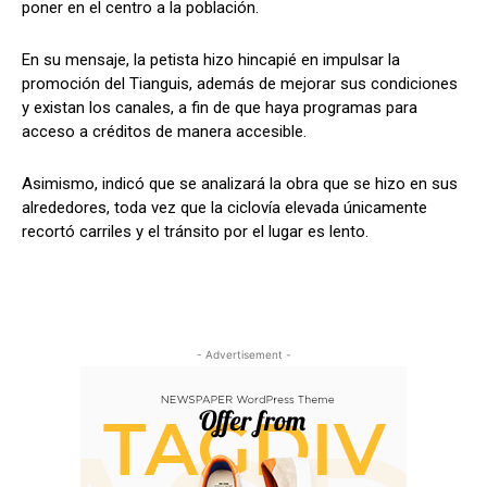
poner en el centro a la población.
En su mensaje, la petista hizo hincapié en impulsar la
promoción del Tianguis, además de mejorar sus condiciones
y existan los canales, a fin de que haya programas para
acceso a créditos de manera accesible.
Asimismo, indicó que se analizará la obra que se hizo en sus
alrededores, toda vez que la ciclovía elevada únicamente
recortó carriles y el tránsito por el lugar es lento.
- Advertisement -